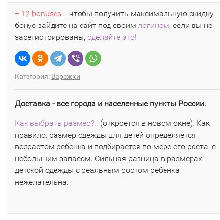
+ 12 bonuses
...чтобы получить максимальную скидку-
бонус зайдите на сайт под своим
логином
, если вы не
зарегистрированы,
сделайте это!
Категория:
Варежки
Доставка - все города и населенные пункты России.
Как выбрать размер?..
(откроется в новом окне). Как
правило, размер одежды для детей определяется
возрастом ребенка и подбирается по мере его роста, с
небольшим запасом. Сильная разница в размерах
детской одежды с реальным ростом ребенка
нежелательна.