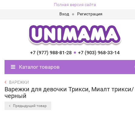
Полная версия сайта
Вход
Регистрация
+7 (977) 988-81-28
+7 (903) 968-33-14
Каталог товаров
ВАРЕЖКИ
Варежки для девочки Трикси, Миалт трикси/
черный
Предыдущий товар