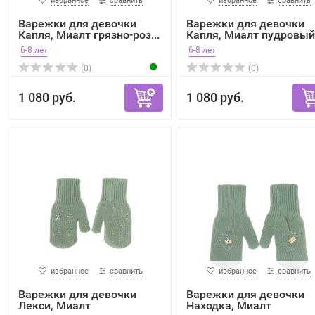
избранное
сравнить
избранное
сравнить
Варежки для девочки
Варежки для девочки
Капля, Миалт грязно-роз...
Капля, Миалт пудровый, 
6-8 лет
6-8 лет
(0)
(0)
1 080 руб.
1 080 руб.
избранное
сравнить
избранное
сравнить
Варежки для девочки
Варежки для девочки
Лекси, Миалт
Находка, Миалт