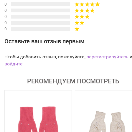
0
0
0
0
0
Оставьте ваш отзыв первым
Чтобы добавить отзыв, пожалуйста,
зарегистрируйтесь
и
войдите
РЕКОМЕНДУЕМ ПОСМОТРЕТЬ