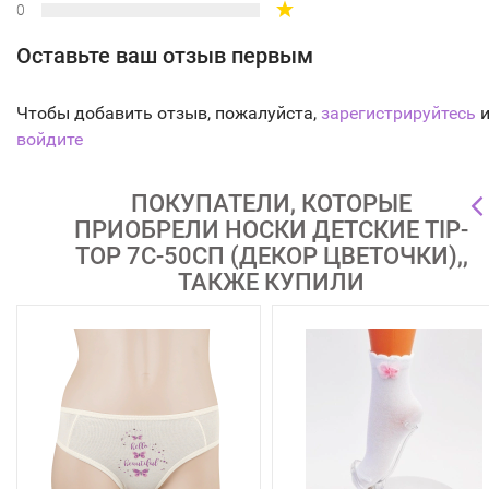
0
Оставьте ваш отзыв первым
Чтобы добавить отзыв, пожалуйста,
зарегистрируйтесь
и
войдите
ПОКУПАТЕЛИ, КОТОРЫЕ
ПРИОБРЕЛИ НОСКИ ДЕТСКИЕ TIP-
TOP 7С-50СП (ДЕКОР ЦВЕТОЧКИ),,
ТАКЖЕ КУПИЛИ