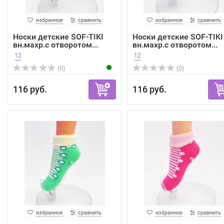
избранное
сравнить
избранное
сравнить
Носки детские SOF-TIKI
Носки детские SOF-TIKI
вн.махр.с отворотом...
вн.махр.с отворотом...
12
12
(0)
(0)
116 руб.
116 руб.
избранное
сравнить
избранное
сравнить