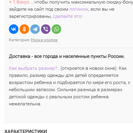
+ 1 бонус
...чтобы получить максимальную скидку-бон
зайдите на сайт под своим
логином
, если вы не
зарегистрированы,
сделайте это!
Категория:
Носки хлопок
Доставка - все города и населенные пункты России.
Как выбрать размер?..
(откроется в новом окне). Как
правило, размер одежды для детей определяется
возрастом ребенка и подбирается по мере его роста, с
небольшим запасом. Сильная разница в размерах
детской одежды с реальным ростом ребенка
нежелательна.
ХАРАКТЕРИСТИКИ