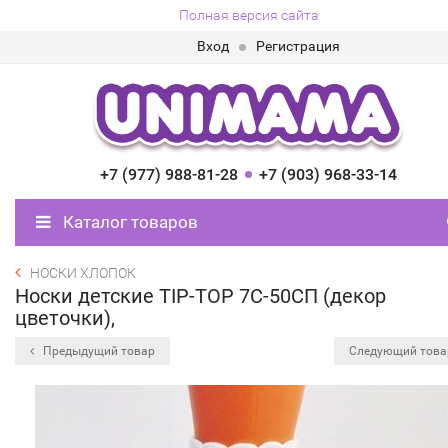
Полная версия сайта
Вход
Регистрация
+7 (977) 988-81-28
+7 (903) 968-33-14
Каталог товаров
НОСКИ ХЛОПОК
Носки детские TIP-TOP 7С-50СП (декор
цветочки),
Предыдущий товар
Следующий тов