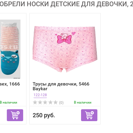
ОБРЕЛИ НОСКИ ДЕТСКИЕ ДЛЯ ДЕВОЧКИ, 2
sex, 1666
Трусы для девочки, 5466
Baykar
122-128
В наличии
В наличии
(0)
250 руб.