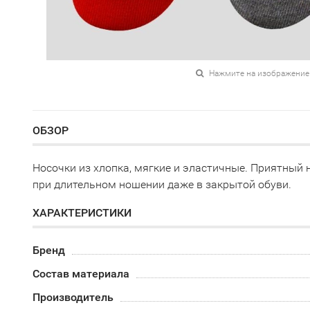
Нажмите на изображение
ОБЗОР
Носочки из хлопка, мягкие и эластичные. Приятный 
при длительном ношении даже в закрытой обуви.
ХАРАКТЕРИСТИКИ
Бренд
Состав материала
Производитель