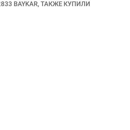
833 BAYKAR, ТАКЖЕ КУПИЛИ