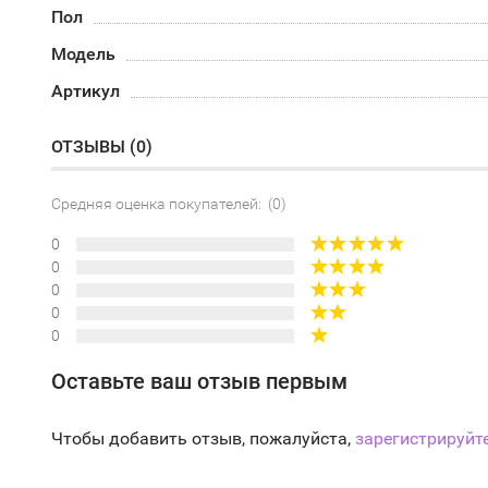
Пол
Модель
Артикул
ОТЗЫВЫ (
0
)
Средняя оценка покупателей: (0)
0
0
0
0
0
Оставьте ваш отзыв первым
Чтобы добавить отзыв, пожалуйста,
зарегистрируйт