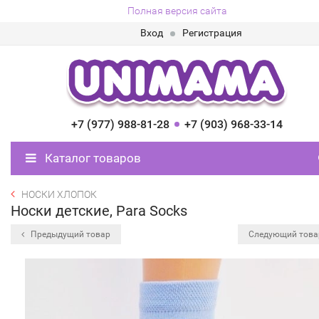
Полная версия сайта
Вход
Регистрация
+7 (977) 988-81-28
+7 (903) 968-33-14
Каталог товаров
НОСКИ ХЛОПОК
Носки детские, Para Socks
Предыдущий товар
Следующий тов