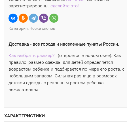
зарегистрированы,
сделайте это!
Категория:
Носки хлопок
Доставка - все города и населенные пункты России.
Как выбрать размер?..
(откроется в новом окне). Как
правило, размер одежды для детей определяется
возрастом ребенка и подбирается по мере его роста, с
небольшим запасом. Сильная разница в размерах
детской одежды с реальным ростом ребенка
нежелательна.
ХАРАКТЕРИСТИКИ