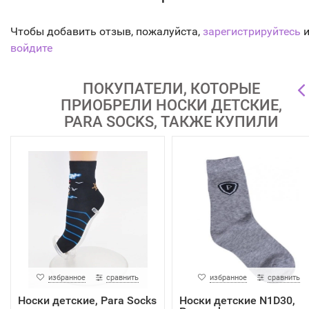
Чтобы добавить отзыв, пожалуйста,
зарегистрируйтесь
и
войдите
ПОКУПАТЕЛИ, КОТОРЫЕ
ПРИОБРЕЛИ НОСКИ ДЕТСКИЕ,
PARA SOCKS, ТАКЖЕ КУПИЛИ
избранное
сравнить
избранное
сравнить
Носки детские, Para Socks
Носки детские N1D30,