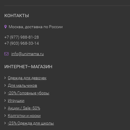
КОНТАКТЫ
Москва, доставка по России
+7 (977) 988-81-28
+7 (903) 968-33-14
info@unimama.ru
ИНТЕРНЕТ—МАГАЗИН
Одежда для девочек
Для мальчиков
-20% Головные уборы
Игрушки
Акции / Sale -50%
Колготки и носки
-25% Одежда для школы