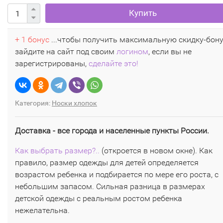
Купить
+ 1 бонус
...чтобы получить максимальную скидку-бон
зайдите на сайт под своим
логином
, если вы не
зарегистрированы,
сделайте это!
Категория:
Носки хлопок
Доставка - все города и населенные пункты России.
Как выбрать размер?..
(откроется в новом окне). Как
правило, размер одежды для детей определяется
возрастом ребенка и подбирается по мере его роста, с
небольшим запасом. Сильная разница в размерах
детской одежды с реальным ростом ребенка
нежелательна.