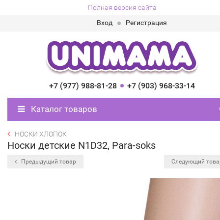
Полная версия сайта
Вход
Регистрация
+7 (977) 988-81-28
+7 (903) 968-33-14
Каталог товаров
НОСКИ ХЛОПОК
Носки детские N1D32, Para-soks
Предыдущий товар
Следующий тов