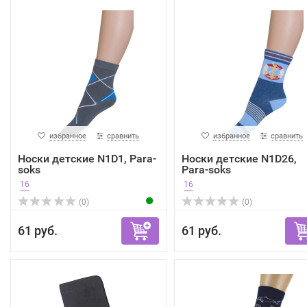
избранное
сравнить
избранное
сравнить
Носки детские N1D1, Para-
Носки детские N1D26,
soks
Para-soks
16
16
(0)
(0)
61 руб.
61 руб.