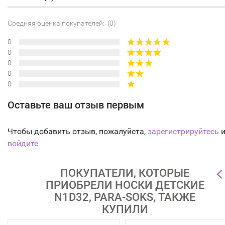
Средняя оценка покупателей: (0)
0
0
0
0
0
Оставьте ваш отзыв первым
Чтобы добавить отзыв, пожалуйста,
зарегистрируйтесь
и
войдите
ПОКУПАТЕЛИ, КОТОРЫЕ
ПРИОБРЕЛИ НОСКИ ДЕТСКИЕ
N1D32, PARA-SOKS, ТАКЖЕ
КУПИЛИ