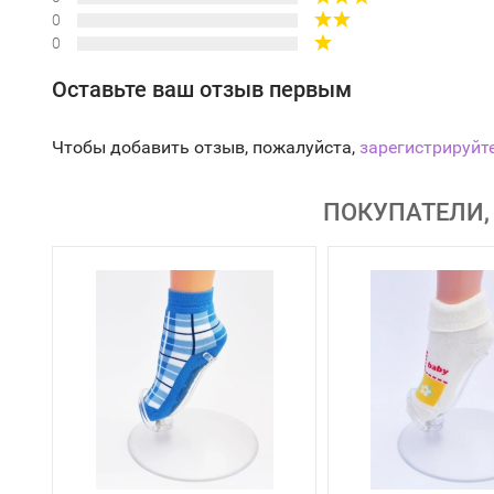
0
0
Оставьте ваш отзыв первым
Чтобы добавить отзыв, пожалуйста,
зарегистрируйт
ПОКУПАТЕЛИ,