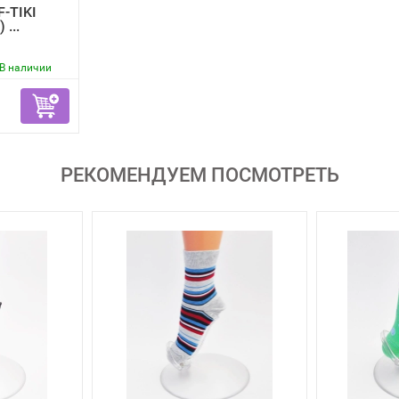
-TIKI
 ...
В наличии
РЕКОМЕНДУЕМ ПОСМОТРЕТЬ