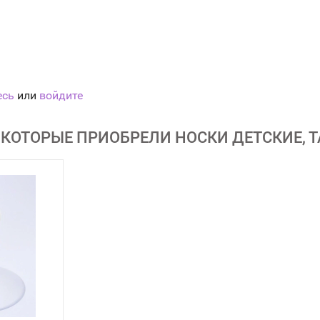
есь
или
войдите
 КОТОРЫЕ ПРИОБРЕЛИ НОСКИ ДЕТСКИЕ, 