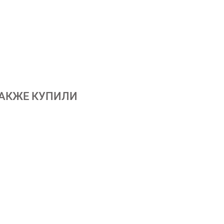
ТАКЖЕ КУПИЛИ