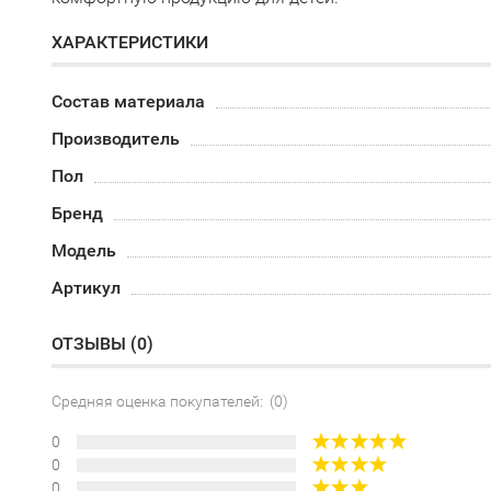
ХАРАКТЕРИСТИКИ
Состав материала
Производитель
Пол
Бренд
Модель
Артикул
ОТЗЫВЫ (
0
)
Средняя оценка покупателей: (0)
0
0
0