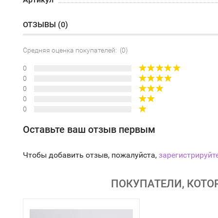
ОТЗЫВЫ (
0
)
Средняя оценка покупателей: (0)
0
0
0
0
0
Оставьте ваш отзыв первым
Чтобы добавить отзыв, пожалуйста,
зарегистрируйт
ПОКУПАТЕЛИ, КОТО