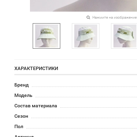
Нажмите на изображение
ХАРАКТЕРИСТИКИ
Бренд
Модель
Состав материала
Сезон
Пол
Артикул