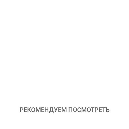
РЕКОМЕНДУЕМ ПОСМОТРЕТЬ