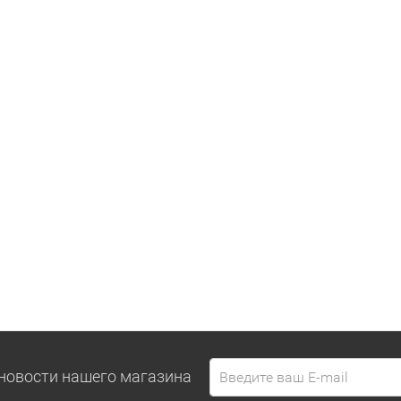
новости нашего магазина