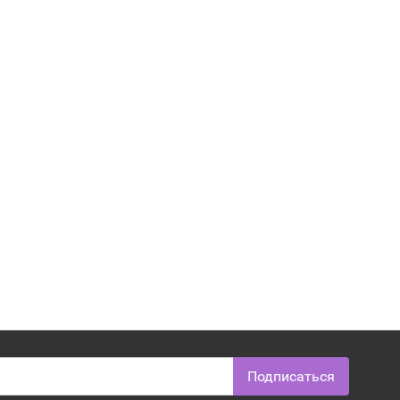
Подписаться