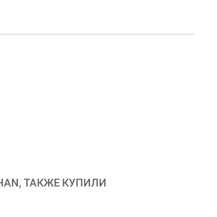
HAN, ТАКЖЕ КУПИЛИ