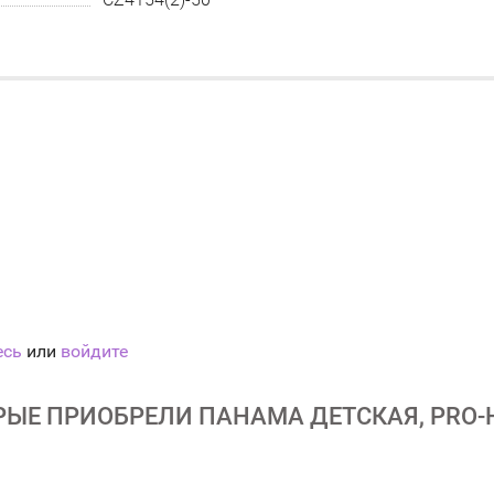
есь
или
войдите
РЫЕ ПРИОБРЕЛИ ПАНАМА ДЕТСКАЯ, PRO-