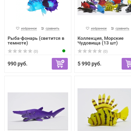
избранное
сравнить
избранное
сравнить
Рыба-фонарь (светится в
Коллекция, Морские
темноте)
Чудовища (13 шт)
(0)
(0)
990 руб.
5 990 руб.