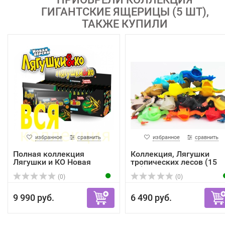
ГИГАНТСКИЕ ЯЩЕРИЦЫ (5 ШТ),
ТАКЖЕ КУПИЛИ
избранное
сравнить
избранное
сравнить
Полная коллекция
Коллекция, Лягушки
Лягушки и КО Новая
тропических лесов (15
версия ...
шт)
(0)
(0)
9 990 руб.
6 490 руб.