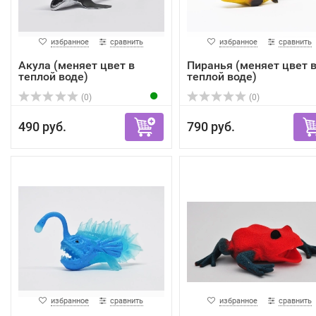
избранное
сравнить
избранное
сравнить
Акула (меняет цвет в
Пиранья (меняет цвет 
теплой воде)
теплой воде)
(0)
(0)
490 руб.
790 руб.
избранное
сравнить
избранное
сравнить