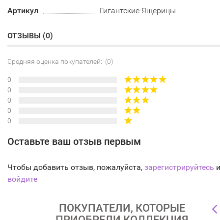
Артикул
Гигантские Ящерицы
ОТЗЫВЫ (
0
)
Средняя оценка покупателей: (0)
0
0
0
0
0
Оставьте ваш отзыв первым
Чтобы добавить отзыв, пожалуйста,
зарегистрируйтесь
и
войдите
ПОКУПАТЕЛИ, КОТОРЫЕ
ПРИОБРЕЛИ КОЛЛЕКЦИЯ