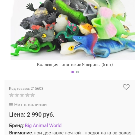
Коллекция Гигантские Ящерицы (5 шт)
Код товара: 215603
Нет в наличии
Цена:
2 990 руб.
Бренд:
Big Animal World
Внимание:
при доставке почтой - предоплата за заказ