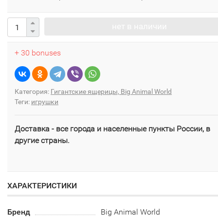
нет в наличии
+ 30 bonuses
Категория:
Гигантские ящерицы, Big Animal World
Теги:
игрушки
Доставка - все города и населенные пункты России, в
другие страны.
ХАРАКТЕРИСТИКИ
Бренд
Big Animal World