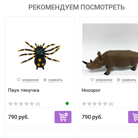
РЕКОМЕНДУЕМ ПОСМОТРЕТЬ
избранное
сравнить
избранное
сравнить
Паук тянучка
Носорог
(0)
(0)
790 руб.
790 руб.