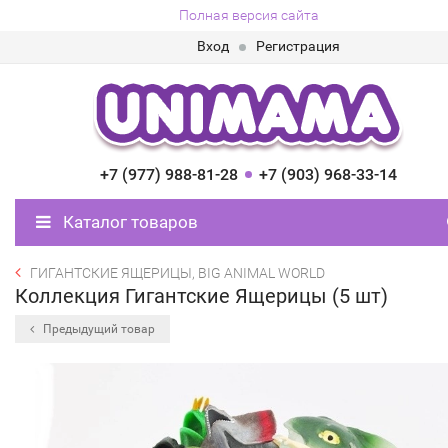
Полная версия сайта
Вход
Регистрация
+7 (977) 988-81-28
+7 (903) 968-33-14
Каталог товаров
ГИГАНТСКИЕ ЯЩЕРИЦЫ, BIG ANIMAL WORLD
Коллекция Гигантские Ящерицы (5 шт)
Предыдущий товар