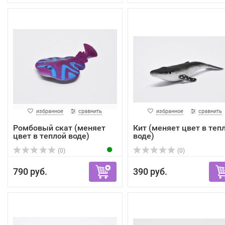
избранное
сравнить
избранное
сравнить
Ромбовый скат (меняет
Кит (меняет цвет в теп
цвет в теплой воде)
воде)
(0)
(0)
790 руб.
390 руб.