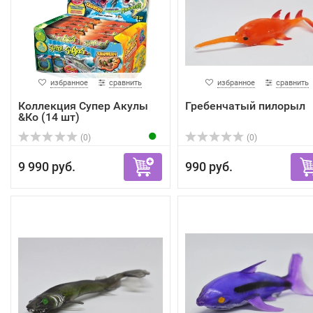
избранное
сравнить
избранное
сравнить
Коллекция Супер Акулы
Гребенчатый пилорыл
&Кo (14 шт)
(0)
(0)
9 990 руб.
990 руб.