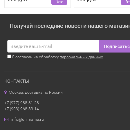
Получай последние новости нашего магази
Подписатьс
Я согласен на обработку
персональных данных
КОНТАКТЫ
Москва, доставка по России
+7 (977) 988-81-28
+7 (903) 968-33-14
info@unimama.ru