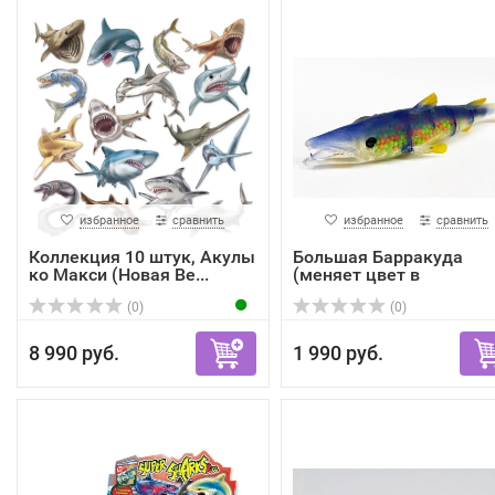
избранное
сравнить
избранное
сравнить
Коллекция 10 штук, Акулы
Большая Барракуда
ко Макси (Новая Ве...
(меняет цвет в
зависимост...
(0)
(0)
8 990 руб.
1 990 руб.