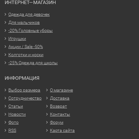
ИНТЕРНЕТ—МАГАЗИН
Одежда для девочек
Для мальчиков
-20% Головные уборы
Игрушки
Акции / Sale -50%
Колготки и носки
-25% Одежда для школы
ИНФОРМАЦИЯ
Выбор размера
О магазине
Сотрудничество
Доставка
Статьи
Возврат
Новости
Контакты
Фото
Форум
RSS
Карта сайта