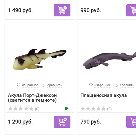
1 490 руб.
990 руб.
избранное
сравнить
избранное
сравнить
Акула Порт-Джексон
Плащеносная акула
(светится в темноте)
(0)
(0)
1 290 руб.
790 руб.