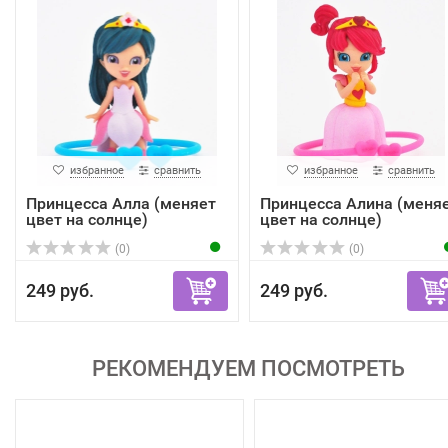
избранное
сравнить
избранное
сравнить
Принцесса Алла (меняет
Принцесса Алина (меня
цвет на солнце)
цвет на солнце)
(0)
(0)
249 руб.
249 руб.
РЕКОМЕНДУЕМ ПОСМОТРЕТЬ