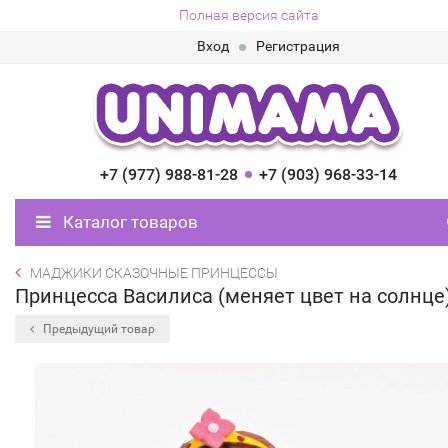
Полная версия сайта
Вход
Регистрация
+7 (977) 988-81-28
+7 (903) 968-33-14
Каталог товаров
МАДЖИКИ СКАЗОЧНЫЕ ПРИНЦЕССЫ
Принцесса Василиса (меняет цвет на солнце
Предыдущий товар