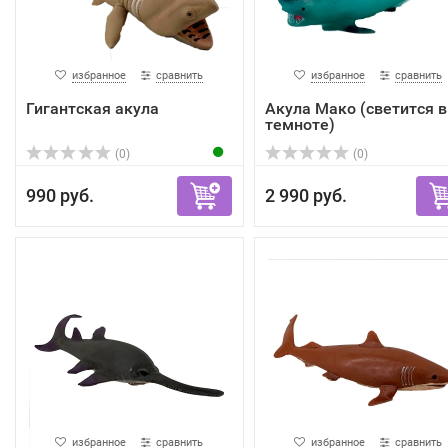
избранное
сравнить
избранное
сравнить
Гигантская акула
Акула Мако (светится в
темноте)
(0)
(0)
990 руб.
2 990 руб.
избранное
сравнить
избранное
сравнить