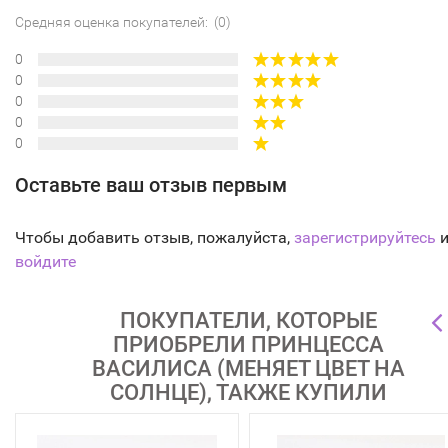
Средняя оценка покупателей: (0)
0
0
0
0
0
Оставьте ваш отзыв первым
Чтобы добавить отзыв, пожалуйста,
зарегистрируйтесь
и
войдите
ПОКУПАТЕЛИ, КОТОРЫЕ
ПРИОБРЕЛИ ПРИНЦЕССА
ВАСИЛИСА (МЕНЯЕТ ЦВЕТ НА
СОЛНЦЕ), ТАКЖЕ КУПИЛИ