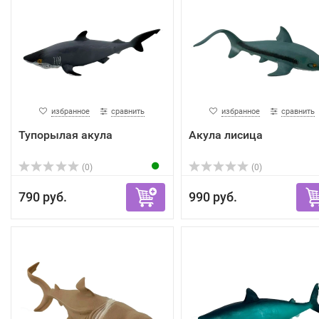
избранное
сравнить
избранное
сравнить
Тупорылая акула
Акула лисица
(0)
(0)
790 руб.
990 руб.