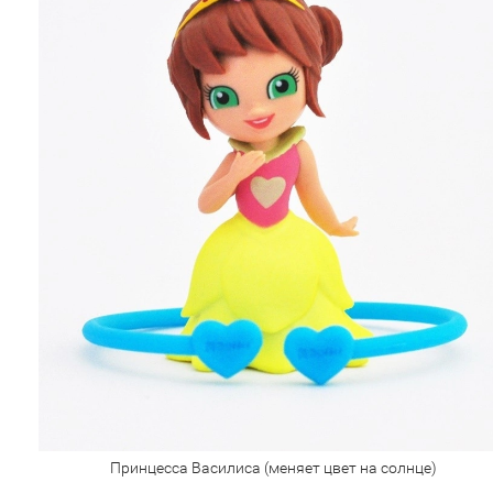
Принцесса Василиса (меняет цвет на солнце)