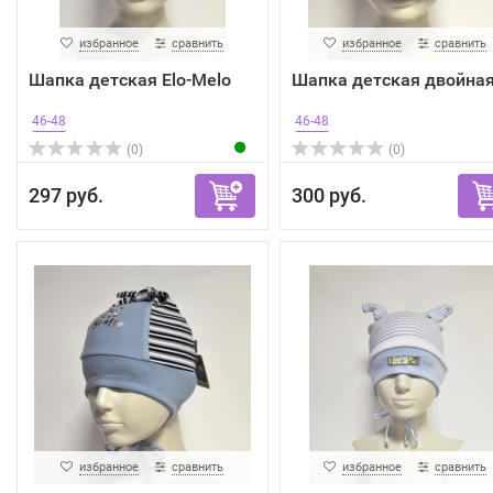
избранное
сравнить
избранное
сравнить
Шапка детская Elo-Melo
Шапка детская двойна
46-48
46-48
(0)
(0)
297 руб.
300 руб.
избранное
сравнить
избранное
сравнить