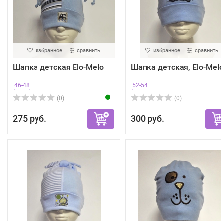
избранное
сравнить
избранное
сравнить
Шапка детская Elo-Melo
Шапка детская, Elo-Mel
46-48
52-54
(0)
(0)
275 руб.
300 руб.