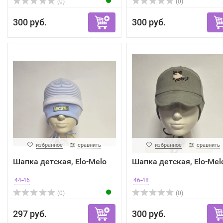
(0)
(0)
300 руб.
300 руб.
избранное
сравнить
избранное
сравнить
Шапка детская, Elo-Melo
Шапка детская, Elo-Mel
44-46
46-48
(0)
(0)
297 руб.
300 руб.