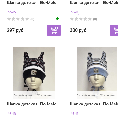
Шапка детская, Elo-Melo
Шапка детская, Elo-Mel
44-46
46-48
(0)
(0)
297 руб.
300 руб.
избранное
сравнить
избранное
сравнить
Шапка детская, Elo-Melo
Шапка детская, Elo-Mel
46-48
46-48