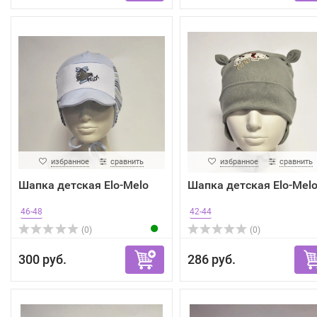
избранное
сравнить
избранное
сравнить
Шапка детская Elo-Melo
Шапка детская Elo-Mel
46-48
42-44
(0)
(0)
300 руб.
286 руб.