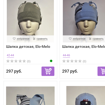
избранное
сравнить
избранное
сравнить
Шапка детская, Elo-Melo
Шапка детская, Elo-Mel
42-44
44-46
(0)
(0)
297 руб.
297 руб.