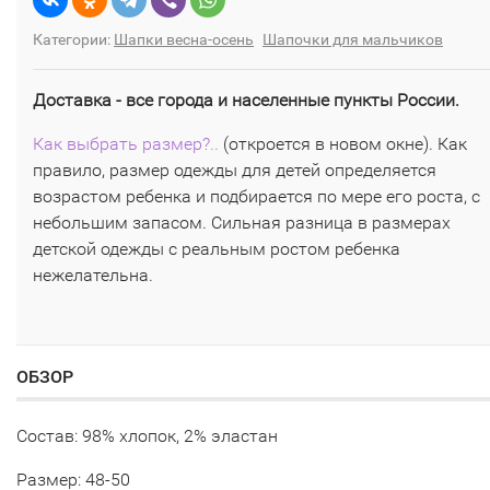
Категории:
Шапки весна-осень
Шапочки для мальчиков
Доставка - все города и населенные пункты России.
Как выбрать размер?..
(откроется в новом окне). Как
правило, размер одежды для детей определяется
возрастом ребенка и подбирается по мере его роста, с
небольшим запасом. Сильная разница в размерах
детской одежды с реальным ростом ребенка
нежелательна.
ОБЗОР
Состав: 98% хлопок, 2% эластан
Размер: 48-50