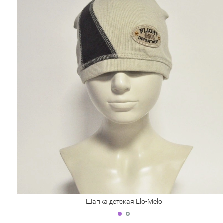
Шапка детская Elo-Melo