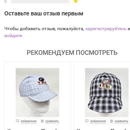
0
Оставьте ваш отзыв первым
Чтобы добавить отзыв, пожалуйста,
зарегистрируйтесь
и
войдите
РЕКОМЕНДУЕМ ПОСМОТРЕТЬ
избранное
сравнить
избранное
сравнить