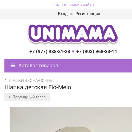
Полная версия сайта
Вход
Регистрация
+7 (977) 988-81-28
+7 (903) 968-33-14
Каталог товаров
ШАПКИ ВЕСНА-ОСЕНЬ
Шапка детская Elo-Melo
Предыдущий товар