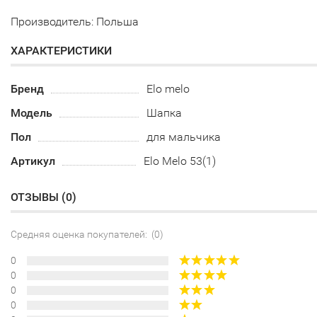
Производитель: Польша
ХАРАКТЕРИСТИКИ
Бренд
Elo melo
Модель
Шапка
Пол
для мальчика
Артикул
Elo Melo 53(1)
ОТЗЫВЫ (
0
)
Средняя оценка покупателей: (0)
0
0
0
0