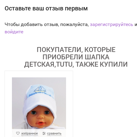
Оставьте ваш отзыв первым
Чтобы добавить отзыв, пожалуйста,
зарегистрируйтесь
и
войдите
ПОКУПАТЕЛИ, КОТОРЫЕ
ПРИОБРЕЛИ ШАПКА
ДЕТСКАЯ,TUTU, ТАКЖЕ КУПИЛИ
избранное
сравнить