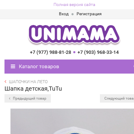
Полная версия сайта
Вход
Регистрация
+7 (977) 988-81-28
+7 (903) 968-33-14
Каталог товаров
ШАПОЧКИ НА ЛЕТО
Шапка детская,TuTu
Предыдущий товар
Следующий тов