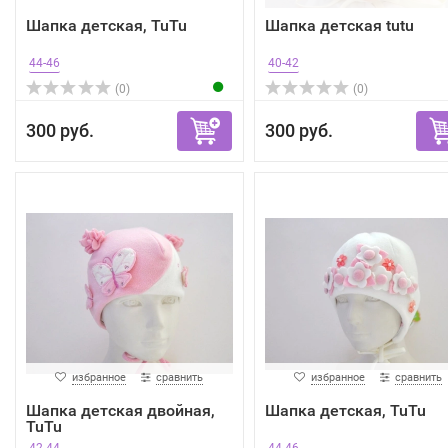
Шапка детская, TuTu
Шапка детская tutu
44-46
40-42
(0)
(0)
300 руб.
300 руб.
избранное
сравнить
избранное
сравнить
Шапка детская двойная,
Шапка детская, TuTu
TuTu