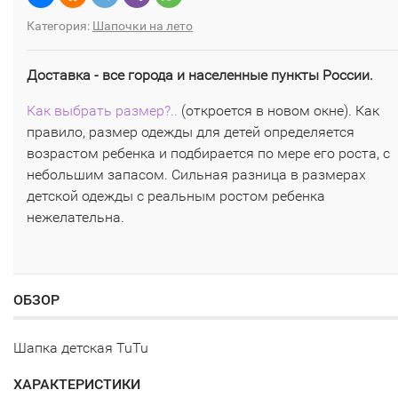
Категория:
Шапочки на лето
Доставка - все города и населенные пункты России.
Как выбрать размер?..
(откроется в новом окне). Как
правило, размер одежды для детей определяется
возрастом ребенка и подбирается по мере его роста, с
небольшим запасом. Сильная разница в размерах
детской одежды с реальным ростом ребенка
нежелательна.
ОБЗОР
Шапка детская TuTu
ХАРАКТЕРИСТИКИ