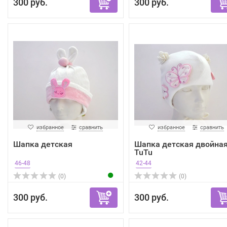
300 руб.
300 руб.
избранное
сравнить
избранное
сравнить
Шапка детская
Шапка детская двойная
TuTu
46-48
42-44
(0)
(0)
300 руб.
300 руб.