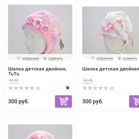
избранное
сравнить
избранное
сравнить
Шапка детская двойная,
Шапка детская двойна
TuTu
44-46
44-46
(0)
(0)
300 руб.
300 руб.