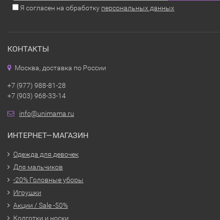
Я согласен на обработку
персональных данных
КОНТАКТЫ
Москва, доставка по России
+7 (977) 988-81-28
+7 (903) 968-33-14
info@unimama.ru
ИНТЕРНЕТ—МАГАЗИН
Одежда для девочек
Для мальчиков
-20% Головные уборы
Игрушки
Акции / Sale -50%
Колготки и носки