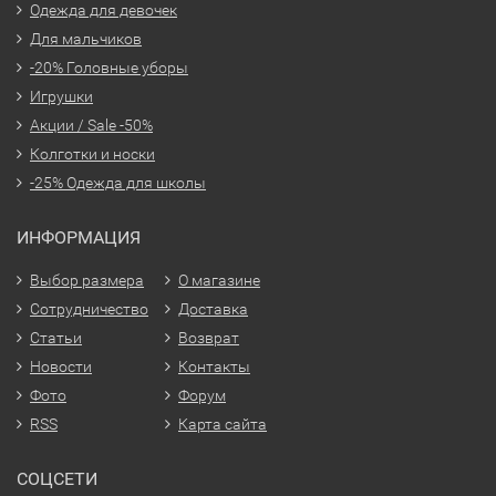
Одежда для девочек
Для мальчиков
-20% Головные уборы
Игрушки
Акции / Sale -50%
Колготки и носки
-25% Одежда для школы
ИНФОРМАЦИЯ
Выбор размера
О магазине
Сотрудничество
Доставка
Статьи
Возврат
Новости
Контакты
Фото
Форум
RSS
Карта сайта
СОЦСЕТИ