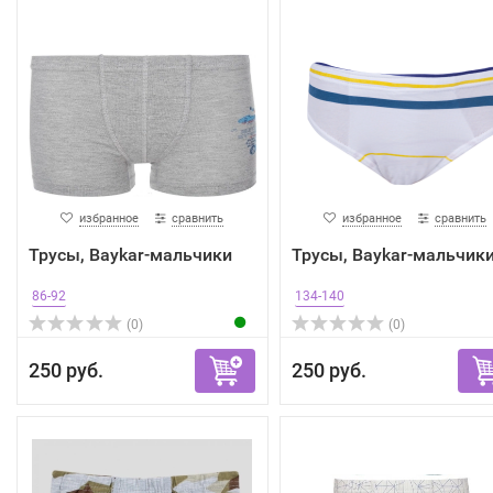
избранное
сравнить
избранное
сравнить
Трусы, Baykar-мальчики
Трусы, Baykar-мальчик
86-92
134-140
(0)
(0)
250 руб.
250 руб.