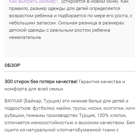
Как выбрать размер?..
(откроется в новом окне). Как
правило, размер одежды для детей определяется
возрастом ребенка и подбирается по мере его роста, с
небольшим запасом. Сильная разница в размерах
детской одежды с реальным ростом ребенка
нежелательна.
ОБЗОР
300 стирок без потери качества!
Гарантия качества и
комфорта для всей семьи.
BAYKAR (Байкар, Турция) это нижнее белье для детей и
подростков: футболки, майки, трусы, носки, колготки, но
рубашки, пижамы производство Турция, 100% хлопок,
отличается износостойкостью и высоким качеством. Бел
сшито из натуральной хлопчатобумажной ткани с