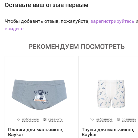
Оставьте ваш отзыв первым
Чтобы добавить отзыв, пожалуйста,
зарегистрируйтесь
и
войдите
РЕКОМЕНДУЕМ ПОСМОТРЕТЬ
избранное
сравнить
избранное
сравнить
Плавки для мальчиков,
Трусы для мальчиков,
Baykar
Baykar