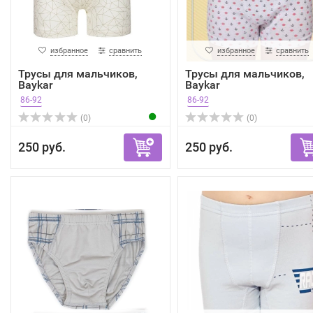
избранное
сравнить
избранное
сравнить
Трусы для мальчиков,
Трусы для мальчиков,
Baykar
Baykar
86-92
86-92
(0)
(0)
250 руб.
250 руб.