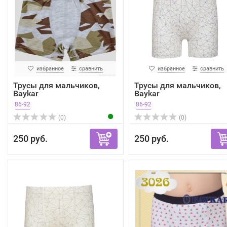
избранное
сравнить
избранное
сравнить
Трусы для мальчиков,
Трусы для мальчиков,
Baykar
Baykar
86-92
86-92
(0)
(0)
250 руб.
250 руб.