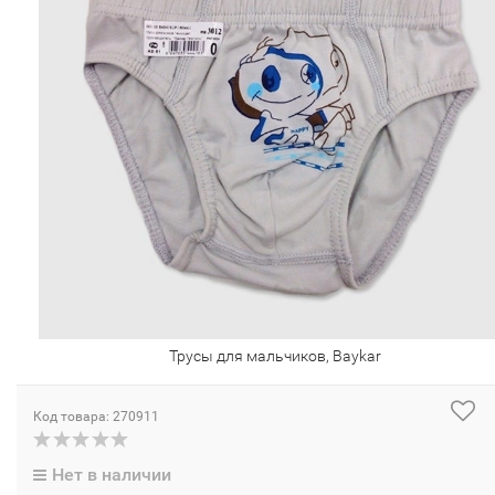
Трусы для мальчиков, Baykar
Код товара: 270911
Нет в наличии