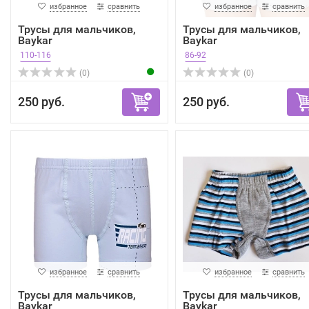
избранное
сравнить
избранное
сравнить
Трусы для мальчиков,
Трусы для мальчиков,
Baykar
Baykar
110-116
86-92
(0)
(0)
250 руб.
250 руб.
избранное
сравнить
избранное
сравнить
Трусы для мальчиков,
Трусы для мальчиков,
Baykar
Baykar