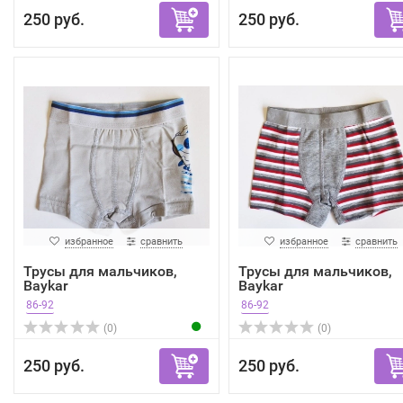
250 руб.
250 руб.
избранное
сравнить
избранное
сравнить
Трусы для мальчиков,
Трусы для мальчиков,
Baykar
Baykar
86-92
86-92
(0)
(0)
250 руб.
250 руб.