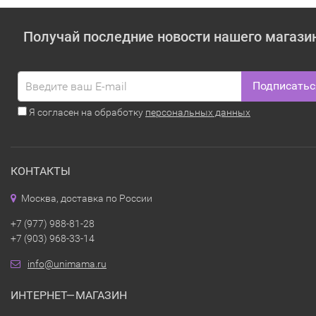
Получай последние новости нашего магази
Подписатьс
Я согласен на обработку
персональных данных
КОНТАКТЫ
Москва, доставка по России
+7 (977) 988-81-28
+7 (903) 968-33-14
info@unimama.ru
ИНТЕРНЕТ—МАГАЗИН