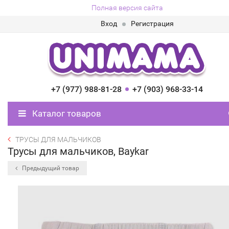
Полная версия сайта
Вход
Регистрация
+7 (977) 988-81-28
+7 (903) 968-33-14
Каталог товаров
ТРУСЫ ДЛЯ МАЛЬЧИКОВ
Трусы для мальчиков, Baykar
Предыдущий товар