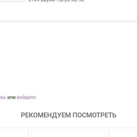
есь
или
войдите
РЕКОМЕНДУЕМ ПОСМОТРЕТЬ