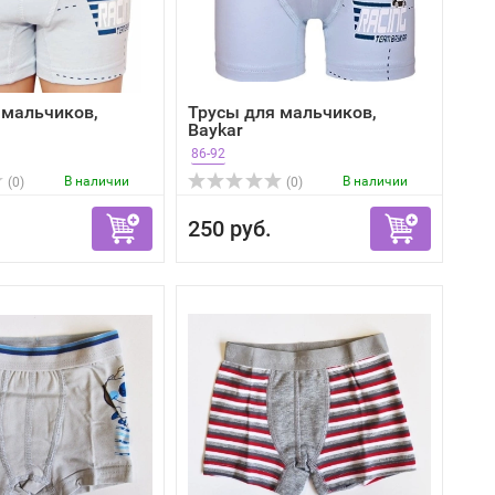
 мальчиков,
Трусы для мальчиков,
Baykar
86-92
В наличии
В наличии
(0)
(0)
250 руб.