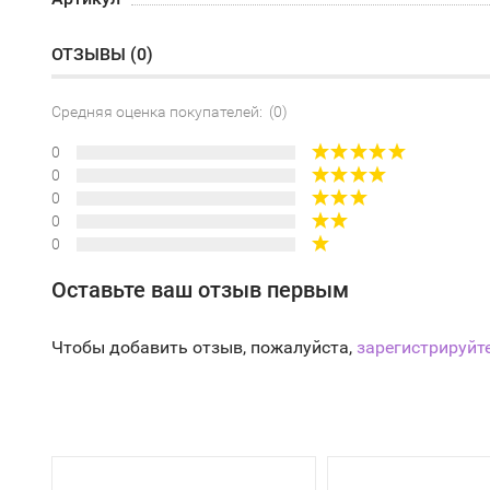
ОТЗЫВЫ (
0
)
Средняя оценка покупателей: (0)
0
0
0
0
0
Оставьте ваш отзыв первым
Чтобы добавить отзыв, пожалуйста,
зарегистрируйт