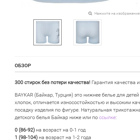
Нажмите на изображение
ОБЗОР
300 стирок без потери качества!
Гарантия качества и
BAYKAR (Байкар, Турция) это нижнее белье для детей
хлопок, отличается износостойкостью и высоким ка
посадку изделия по фигуре. Натуральная трикотажна
детского белья Байкар ниже или по
ссылке
:
0 (
86-92)
на возраст на 0-1 год
1 (98-104)
на возраст на 1-2 года