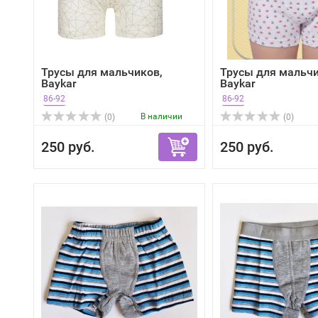
Трусы для мальчиков,
Трусы для мальчи
Baykar
Baykar
86-92
86-92
В наличии
(0)
(0)
250 руб.
250 руб.