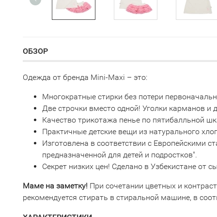
ОБЗОР
Одежда от бренда Mini-Maxi – это:
Многократные стирки без потери первоначаль
Две строчки вместо одной! Уголки карманов и
Качество трикотажа пенье по пятибалльной шк
Практичные детские вещи из натурального хло
Изготовлена в соответствии с Европейскими с
предназначенной для детей и подростков".
Секрет низких цен! Сделано в Узбекистане от 
Маме на заметку!
При сочетании цветных и контрас
рекомендуется стирать в стиральной машине, в соот