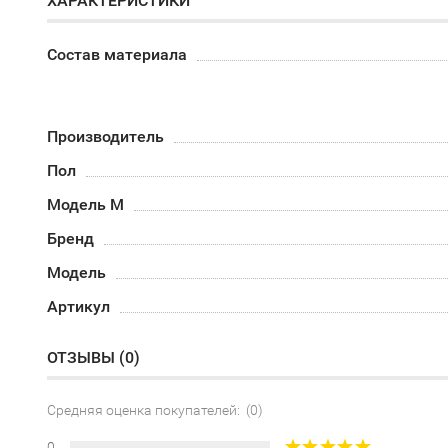
ХАРАКТЕРИСТИКИ
Состав материала
Производитель
Пол
Модель М
Бренд
Модель
Артикул
ОТЗЫВЫ (
0
)
Средняя оценка покупателей: (0)
0