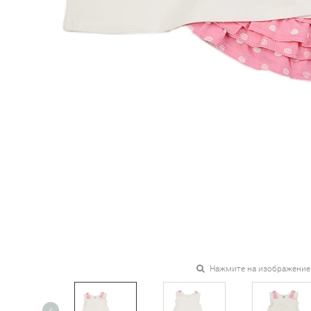
Нажмите на изображение