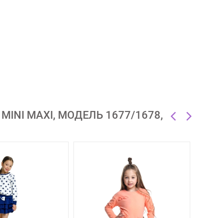
NI MAXI, МОДЕЛЬ 1677/1678,