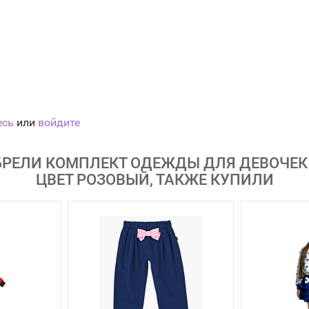
есь
или
войдите
РЕЛИ КОМПЛЕКТ ОДЕЖДЫ ДЛЯ ДЕВОЧЕК MI
ЦВЕТ РОЗОВЫЙ, ТАКЖЕ КУПИЛИ