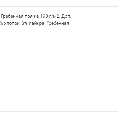
 Гребенная пряжа 190 г/м2, Доп.
2% хлопок, 8% лайкра, Гребенная