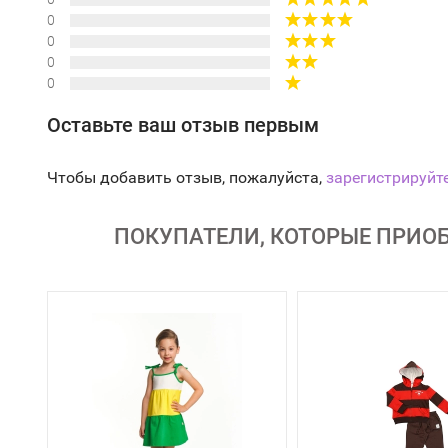
0
0
0
0
Оставьте ваш отзыв первым
Чтобы добавить отзыв, пожалуйста,
зарегистрируйт
ПОКУПАТЕЛИ, КОТОРЫЕ ПРИОБ