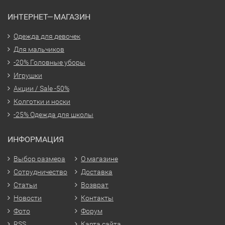
ИНТЕРНЕТ—МАГАЗИН
Одежда для девочек
Для мальчиков
-20% Головные уборы
Игрушки
Акции / Sale -50%
Колготки и носки
-25% Одежда для школы
ИНФОРМАЦИЯ
Выбор размера
О магазине
Сотрудничество
Доставка
Статьи
Возврат
Новости
Контакты
Фото
Форум
RSS
Карта сайта