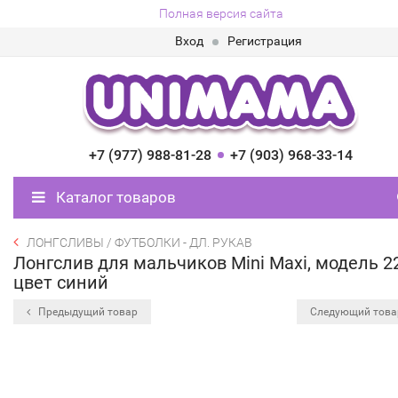
Полная версия сайта
Вход
Регистрация
+7 (977) 988-81-28
+7 (903) 968-33-14
Каталог товаров
ЛОНГСЛИВЫ / ФУТБОЛКИ - ДЛ. РУКАВ
Лонгслив для мальчиков Mini Maxi, модель 2
цвет синий
Предыдущий товар
Следующий тов