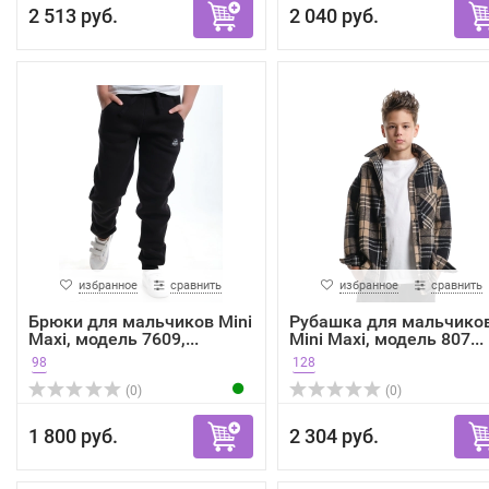
2 513 руб.
2 040 руб.
избранное
сравнить
избранное
сравнить
Брюки для мальчиков Mini
Рубашка для мальчико
Maxi, модель 7609,...
Mini Maxi, модель 807...
98
128
(0)
(0)
1 800 руб.
2 304 руб.