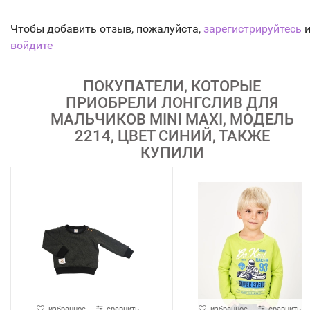
Чтобы добавить отзыв, пожалуйста,
зарегистрируйтесь
и
войдите
ПОКУПАТЕЛИ, КОТОРЫЕ
ПРИОБРЕЛИ ЛОНГСЛИВ ДЛЯ
МАЛЬЧИКОВ MINI MAXI, МОДЕЛЬ
2214, ЦВЕТ СИНИЙ, ТАКЖЕ
КУПИЛИ
избранное
сравнить
избранное
сравнить