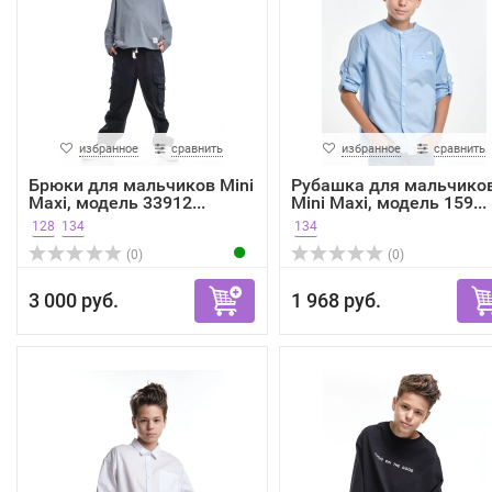
избранное
сравнить
избранное
сравнить
Брюки для мальчиков Mini
Рубашка для мальчико
Maxi, модель 33912...
Mini Maxi, модель 159...
128
134
134
(0)
(0)
3 000 руб.
1 968 руб.