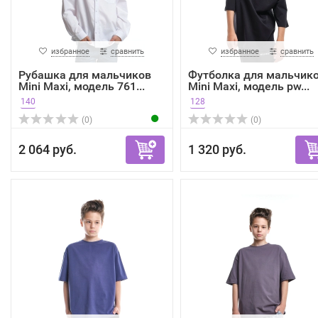
избранное
сравнить
избранное
сравнить
Рубашка для мальчиков
Футболка для мальчик
Mini Maxi, модель 761...
Mini Maxi, модель pw...
140
128
(0)
(0)
2 064 руб.
1 320 руб.