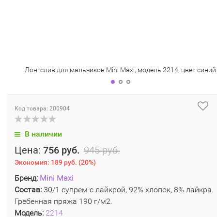
Лонгслив для мальчиков Mini Maxi, модель 2214, цвет синий
Код товара: 200904
В наличии
Цена:
756 руб.
945 руб.
Экономия:
189 руб.
(
20%
)
Бренд:
Mini Maxi
Состав:
30/1 супрем с лайкрой, 92% хлопок, 8% лайкра.
Гребенная пряжа 190 г/м2.
Модель:
2214