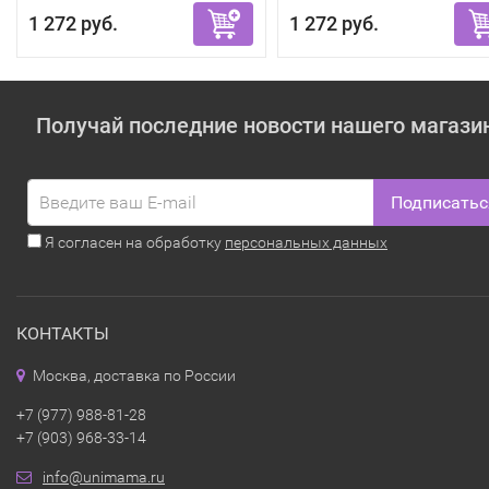
1 272 руб.
1 272 руб.
Получай последние новости нашего магази
Подписатьс
Я согласен на обработку
персональных данных
КОНТАКТЫ
Москва, доставка по России
+7 (977) 988-81-28
+7 (903) 968-33-14
info@unimama.ru