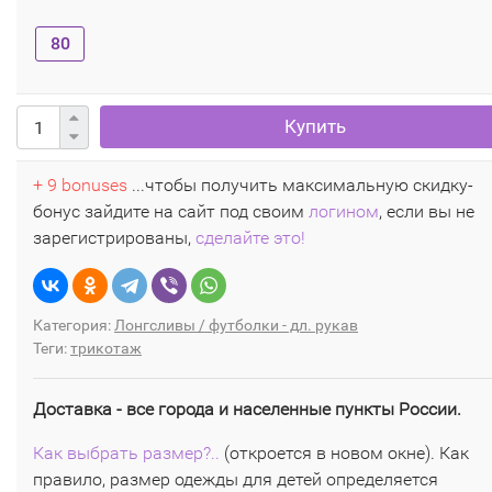
80
Купить
+ 9 bonuses
...чтобы получить максимальную скидку-
бонус зайдите на сайт под своим
логином
, если вы не
зарегистрированы,
сделайте это!
Категория:
Лонгсливы / футболки - дл. рукав
Теги:
трикотаж
Доставка - все города и населенные пункты России.
Как выбрать размер?..
(откроется в новом окне). Как
правило, размер одежды для детей определяется