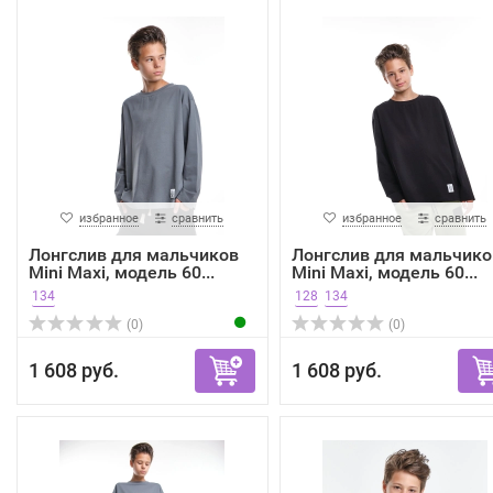
избранное
сравнить
избранное
сравнить
Лонгслив для мальчиков
Лонгслив для мальчико
Mini Maxi, модель 60...
Mini Maxi, модель 60...
134
128
134
(0)
(0)
1 608 руб.
1 608 руб.