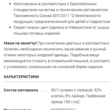
Изготовлена в соответствии с Европейскими
стандартами качества и техническим регламентом
Таможенного Союза 007/2011 "О безопасности
продукции, предназначенной для детей и подростков
Секрет низких цен! Сделано в Узбекистане от сырья
пошива готовых изделий
Маме на заметку!
При сочетании цветных и контрастных
полотен, необходимо исключить замачивание и ручной
отжим некоторых моделей одежды. Подобные вещи
рекомендуется стирать в стиральной машине, в соответ
с условиями, указанными на основной бирке изделия.
ХАРАКТЕРИСТИКИ
Состав материала
30/1 супрем с лайкрой, 92%
хлопок, 8% лайкра. Гребенная
пряжа 190 г/м2.