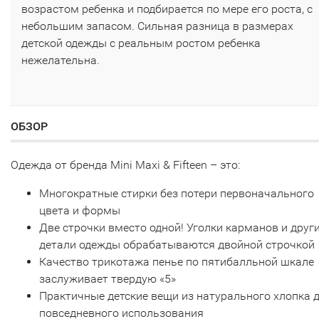
возрастом ребенка и подбирается по мере его роста, с
небольшим запасом. Сильная разница в размерах
детской одежды с реальным ростом ребенка
нежелательна.
ОБЗОР
Одежда от бренда Mini Maxi & Fifteen – это:
Многократные стирки без потери первоначального
цвета и формы
Две строчки вместо одной! Уголки карманов и друг
детали одежды обрабатываются двойной строчкой
Качество трикотажа пенье по пятибалльной шкале
заслуживает твердую «5»
Практичные детские вещи из натурального хлопка 
повседневного использования