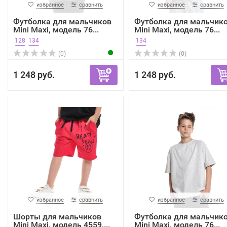
избранное
сравнить
избранное
сравнить
Футболка для мальчиков
Футболка для мальчик
Mini Maxi, модель 76...
Mini Maxi, модель 76...
128
134
134
(0)
(0)
1 248 руб.
1 248 руб.
избранное
сравнить
избранное
сравнить
Шорты для мальчиков
Футболка для мальчик
Mini Maxi, модель 4559,...
Mini Maxi, модель 76...