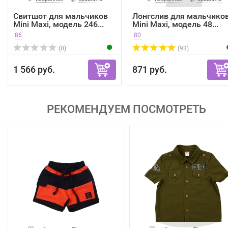
Свитшот для мальчиков
Лонгслив для мальчико
Mini Maxi, модель 246...
Mini Maxi, модель 48...
86
80
(0)
(93)
1 566 руб.
871 руб.
РЕКОМЕНДУЕМ ПОСМОТРЕТЬ