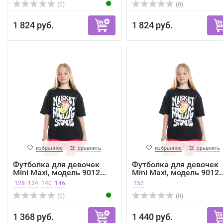
(0)
(0)
1 824 руб.
1 824 руб.
избранное
сравнить
избранное
сравнить
Футболка для девочек
Футболка для девочек
Mini Maxi, модель 9012...
Mini Maxi, модель 9012..
128
134
140
146
152
(0)
(0)
1 368 руб.
1 440 руб.