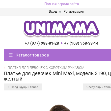
Полная версия сайта
Вход
Регистрация
+7 (977) 988-81-28
+7 (903) 968-33-14
Каталог товаров
ПЛАТЬЯ ДЛЯ ДЕВОЧЕК С КОРОТКИМ РУКАВОМ
Платье для девочек Mini Maxi, модель 3190, 
желтый
Предыдущий товар
Следующий тов