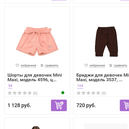
избранное
сравнить
избранное
сравнить
Шорты для девочек Mini
Бриджи для девочек Mi
Maxi, модель 4596, ц...
Maxi, модель 3537, ...
98
104
(0)
(0)
1 128 руб.
720 руб.