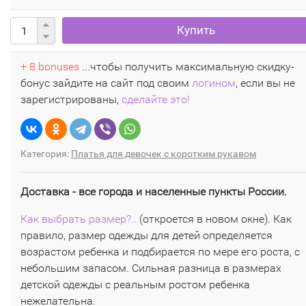
Купить
+ 8 bonuses
...чтобы получить максимальную скидку-
бонус зайдите на сайт под своим
логином
, если вы не
зарегистрированы,
сделайте это!
Категория:
Платья для девочек с коротким рукавом
Доставка - все города и населенные пункты России.
Как выбрать размер?..
(откроется в новом окне). Как
правило, размер одежды для детей определяется
возрастом ребенка и подбирается по мере его роста, с
небольшим запасом. Сильная разница в размерах
детской одежды с реальным ростом ребенка
нежелательна.