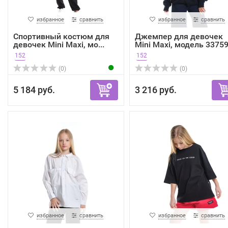
избранное
сравнить
избранное
сравнить
Спортивный костюм для
Джемпер для девочек
девочек Mini Maxi, мо...
Mini Maxi, модель 33759.
152
152
(0)
(0)
5 184 руб.
3 216 руб.
избранное
сравнить
избранное
сравнить