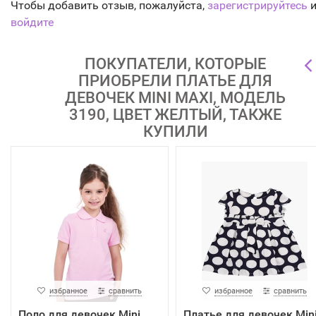
Чтобы добавить отзыв, пожалуйста,
зарегистрируйтесь
и
войдите
ПОКУПАТЕЛИ, КОТОРЫЕ
ПРИОБРЕЛИ ПЛАТЬЕ ДЛЯ
ДЕВОЧЕК MINI MAXI, МОДЕЛЬ
3190, ЦВЕТ ЖЕЛТЫЙ, ТАКЖЕ
КУПИЛИ
избранное
сравнить
избранное
сравнить
Поло для девочек Mini
Платье для девочек Min