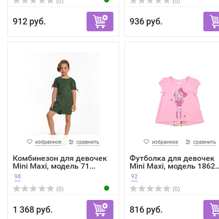
(0)
(0)
912 руб.
936 руб.
избранное
сравнить
избранное
сравнить
Комбинезон для девочек
Футболка для девочек
Mini Maxi, модель 71...
Mini Maxi, модель 1862..
98
92
(0)
(0)
1 368 руб.
816 руб.