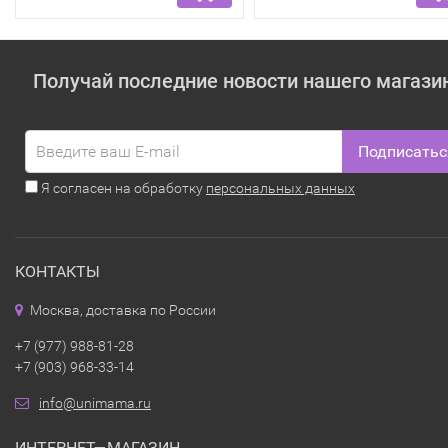
Получай последние новости нашего магази
Подписатьс
Я согласен на обработку
персональных данных
КОНТАКТЫ
Москва, доставка по России
+7 (977) 988-81-28
+7 (903) 968-33-14
info@unimama.ru
ИНТЕРНЕТ—МАГАЗИН