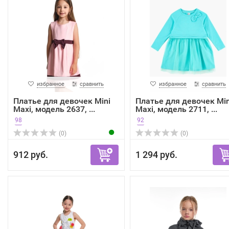
избранное
сравнить
избранное
сравнить
Платье для девочек Mini
Платье для девочек Min
Maxi, модель 2637, ...
Maxi, модель 2711, ...
98
92
(0)
(0)
912 руб.
1 294 руб.