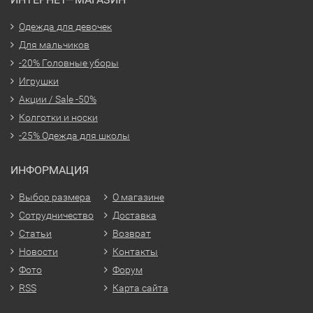
Одежда для девочек
Для мальчиков
-20% Головные уборы
Игрушки
Акции / Sale -50%
Колготки и носки
-25% Одежда для школы
ИНФОРМАЦИЯ
Выбор размера
О магазине
Сотрудничество
Доставка
Статьи
Возврат
Новости
Контакты
Фото
Форум
RSS
Карта сайта