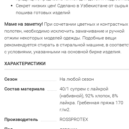
Секрет низких цен! Сделано в Узбекистане от сырья
пошива готовых изделий
Маме на заметку!
При сочетании цветных и контрастных
полотен, необходимо исключить замачивание и ручной
отжим некоторых моделей одежды. Подобные вещи
рекомендуется стирать в стиральной машине, в соответ
с условиями, указанными на основной бирке изделия.
ХАРАКТЕРИСТИКИ
Сезон
На любой сезон
Состав материала
40/1 супрем с лайкрой
(набивной), 92% хлопок, 8%
лайкра. Гребенная пряжа 170
г/м2.
Производитель
ROSSPROTEX