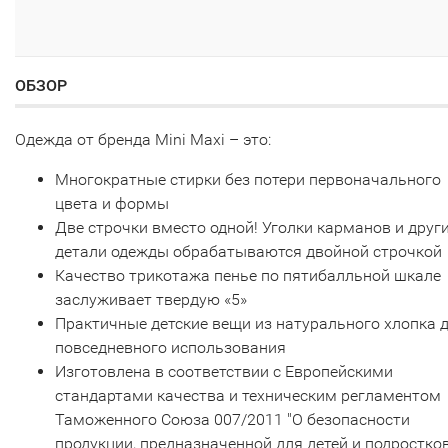
ОБЗОР
Одежда от бренда Mini Maxi – это:
Многократные стирки без потери первоначального
цвета и формы
Две строчки вместо одной! Уголки карманов и друг
детали одежды обрабатываются двойной строчкой
Качество трикотажа пенье по пятибалльной шкале
заслуживает твердую «5»
Практичные детские вещи из натурального хлопка 
повседневного использования
Изготовлена в соответствии с Европейскими
стандартами качества и техническим регламентом
Таможенного Союза 007/2011 "О безопасности
продукции, предназначенной для детей и подростков