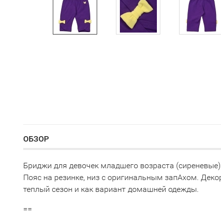
ОБЗОР
Бриджи для девочек младшего возраста (сиреневые)
Пояс на резинке, низ с оригинальным запАхом. Дек
теплый сезон и как вариант домашней одежды.
==