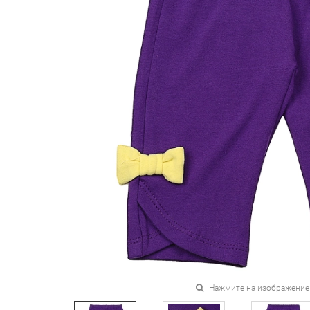
Нажмите на изображение