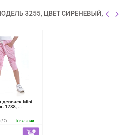
ОДЕЛЬ 3255, ЦВЕТ СИРЕНЕВЫЙ,
 девочек Mini
 1788, ...
В наличии
(87)