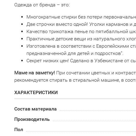
Одежда от бренда – это:
Многократные стирки без потери первоначаль
Две строчки вместо одной! Уголки карманов и
Качество трикотажа пенье по пятибалльной шк
Практичные детские вещи из натурального хло
Изготовлена в соответствии с Европейскими с
предназначенной для детей и подростков".
Секрет низких цен! Сделано в Узбекистане от 
Маме на заметку!
При сочетании цветных и контрас
рекомендуется стирать в стиральной машине, в соот
ХАРАКТЕРИСТИКИ
Состав материала
Производитель
Пол