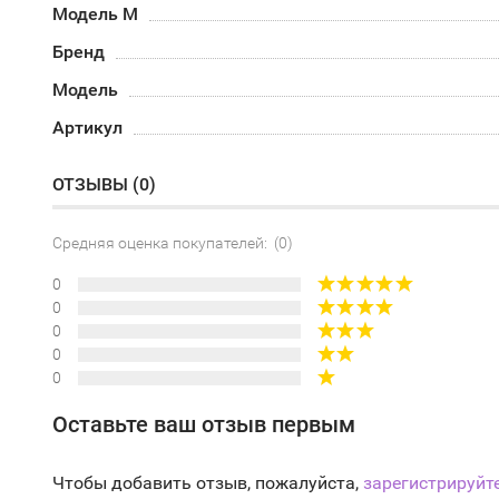
Модель М
Бренд
Модель
Артикул
ОТЗЫВЫ (
0
)
Средняя оценка покупателей: (0)
0
0
0
0
0
Оставьте ваш отзыв первым
Чтобы добавить отзыв, пожалуйста,
зарегистрируйт