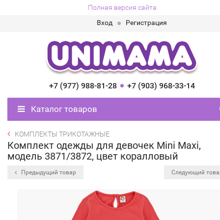
Полная версия сайта
Вход
Регистрация
+7 (977) 988-81-28
+7 (903) 968-33-14
Каталог товаров
КОМПЛЕКТЫ ТРИКОТАЖНЫЕ
Комплект одежды для девочек Mini Maxi,
модель 3871/3872, цвет коралловый
Предыдущий товар
Следующий тов