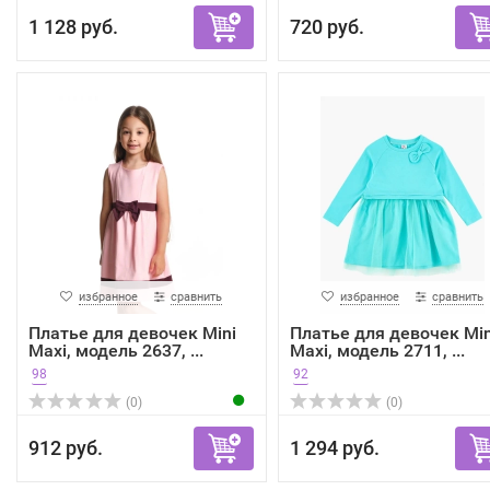
1 128 руб.
720 руб.
избранное
сравнить
избранное
сравнить
Платье для девочек Mini
Платье для девочек Min
Maxi, модель 2637, ...
Maxi, модель 2711, ...
98
92
(0)
(0)
912 руб.
1 294 руб.