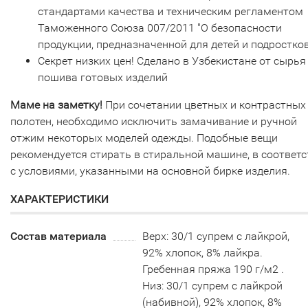
стандартами качества и техническим регламентом
Таможенного Союза 007/2011 "О безопасности
продукции, предназначенной для детей и подростков
Секрет низких цен! Сделано в Узбекистане от сырья
пошива готовых изделий
Маме на заметку!
При сочетании цветных и контрастных
полотен, необходимо исключить замачивание и ручной
отжим некоторых моделей одежды. Подобные вещи
рекомендуется стирать в стиральной машине, в соответ
с условиями, указанными на основной бирке изделия.
ХАРАКТЕРИСТИКИ
Состав материала
Верх: 30/1 супрем с лайкрой,
92% хлопок, 8% лайкра.
Гребенная пряжа 190 г/м2 .
Низ: 30/1 супрем с лайкрой
(набивной), 92% хлопок, 8%