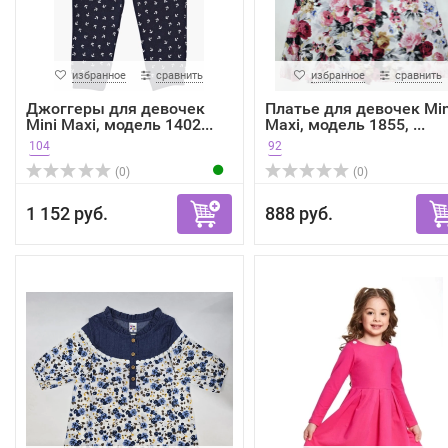
избранное
сравнить
избранное
сравнить
Джоггеры для девочек
Платье для девочек Min
Mini Maxi, модель 1402...
Maxi, модель 1855, ...
104
92
(0)
(0)
1 152 руб.
888 руб.