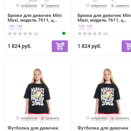
избранное
сравнить
избранное
сравнить
Брюки для девочек Mini
Брюки для девочек Min
Maxi, модель 7611, ц...
Maxi, модель 7611, ц...
140
146
128
140
(0)
(0)
1 824 руб.
1 824 руб.
избранное
сравнить
избранное
сравнить
Футболка для девочек
Футболка для девочек