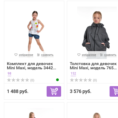
избранное
сравнить
избранное
сравнить
Комплект для девочек
Толстовка для девочек
Mini Maxi, модель 3442...
Mini Maxi, модель 765...
98
152
(0)
(0)
1 488 руб.
3 576 руб.