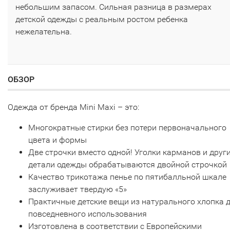
небольшим запасом. Сильная разница в размерах
детской одежды с реальным ростом ребенка
нежелательна.
ОБЗОР
Одежда от бренда Mini Maxi – это:
Многократные стирки без потери первоначального
цвета и формы
Две строчки вместо одной! Уголки карманов и друг
детали одежды обрабатываются двойной строчкой
Качество трикотажа пенье по пятибалльной шкале
заслуживает твердую «5»
Практичные детские вещи из натурального хлопка 
повседневного использования
Изготовлена в соответствии с Европейскими