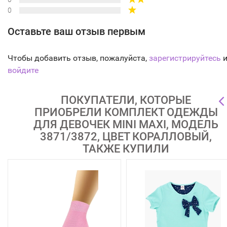
0
Оставьте ваш отзыв первым
Чтобы добавить отзыв, пожалуйста,
зарегистрируйтесь
и
войдите
ПОКУПАТЕЛИ, КОТОРЫЕ
ПРИОБРЕЛИ КОМПЛЕКТ ОДЕЖДЫ
ДЛЯ ДЕВОЧЕК MINI MAXI, МОДЕЛЬ
3871/3872, ЦВЕТ КОРАЛЛОВЫЙ,
ТАКЖЕ КУПИЛИ