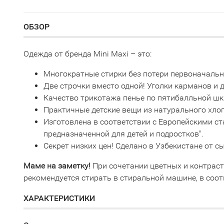
ОБЗОР
Одежда от бренда Mini Maxi – это:
Многократные стирки без потери первоначаль
Две строчки вместо одной! Уголки карманов и
Качество трикотажа пенье по пятибалльной шк
Практичные детские вещи из натурального хло
Изготовлена в соответствии с Европейскими с
предназначенной для детей и подростков".
Секрет низких цен! Сделано в Узбекистане от 
Маме на заметку!
При сочетании цветных и контрас
рекомендуется стирать в стиральной машине, в соот
ХАРАКТЕРИСТИКИ