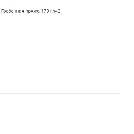
. Гребенная пряжа 170 г/м2.