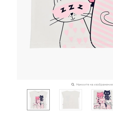
Нажмите на изображение