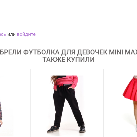
есь
или
войдите
РЕЛИ ФУТБОЛКА ДЛЯ ДЕВОЧЕК MINI MAXI
ТАКЖЕ КУПИЛИ