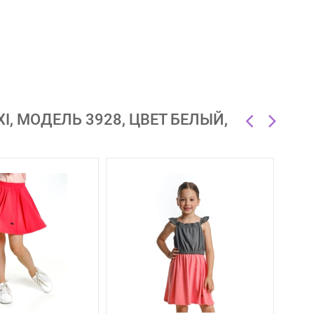
, МОДЕЛЬ 3928, ЦВЕТ БЕЛЫЙ,