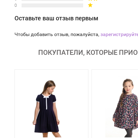
0
Оставьте ваш отзыв первым
Чтобы добавить отзыв, пожалуйста,
зарегистрируйт
ПОКУПАТЕЛИ, КОТОРЫЕ ПРИОБ