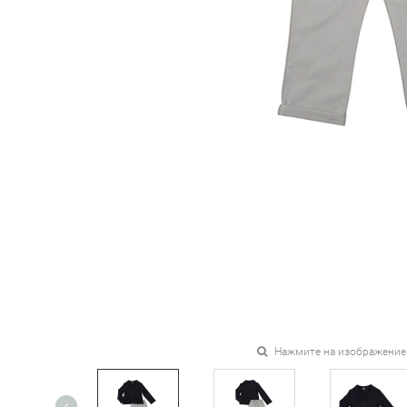
Нажмите на изображение