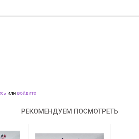
есь
или
войдите
РЕКОМЕНДУЕМ ПОСМОТРЕТЬ