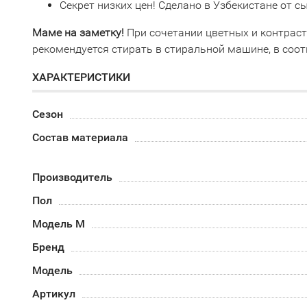
Секрет низких цен! Сделано в Узбекистане от 
Маме на заметку!
При сочетании цветных и контрас
рекомендуется стирать в стиральной машине, в соот
ХАРАКТЕРИСТИКИ
Сезон
Состав материала
Производитель
Пол
Модель М
Бренд
Модель
Артикул