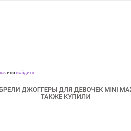
есь
или
войдите
РЕЛИ ДЖОГГЕРЫ ДЛЯ ДЕВОЧЕК MINI MAXI
ТАКЖЕ КУПИЛИ