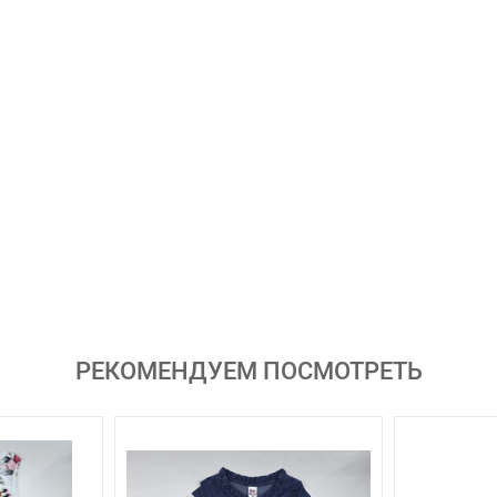
РЕКОМЕНДУЕМ ПОСМОТРЕТЬ