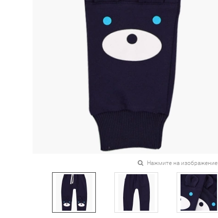
Нажмите на изображение