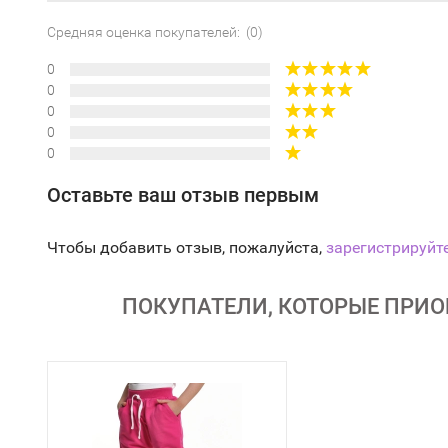
Средняя оценка покупателей: (0)
0
0
0
0
0
Оставьте ваш отзыв первым
Чтобы добавить отзыв, пожалуйста,
зарегистрируйт
ПОКУПАТЕЛИ, КОТОРЫЕ ПРИОБ