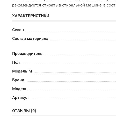
рекомендуется стирать в стиральной машине, в соот
ХАРАКТЕРИСТИКИ
Сезон
Состав материала
Производитель
Пол
Модель М
Бренд
Модель
Артикул
ОТЗЫВЫ (
0
)