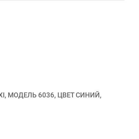
, МОДЕЛЬ 6036, ЦВЕТ СИНИЙ,