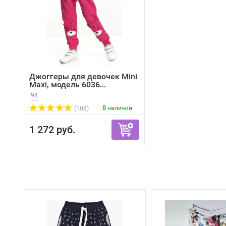
Джоггеры для девочек Mini
Maxi, модель 6036...
98
В наличии
(108)
1 272 руб.