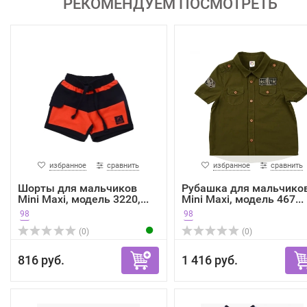
РЕКОМЕНДУЕМ ПОСМОТРЕТЬ
избранное
сравнить
избранное
сравнить
Шорты для мальчиков
Рубашка для мальчико
Mini Maxi, модель 3220,...
Mini Maxi, модель 467...
98
98
(0)
(0)
816 руб.
1 416 руб.