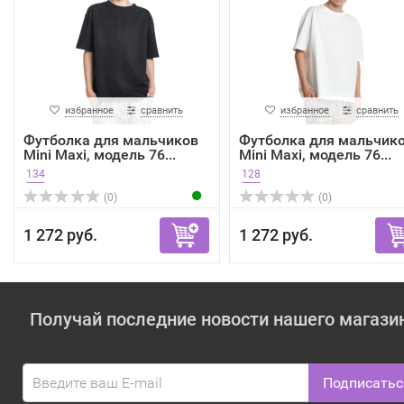
избранное
сравнить
избранное
сравнить
Футболка для мальчиков
Футболка для мальчик
Mini Maxi, модель 76...
Mini Maxi, модель 76...
134
128
(0)
(0)
1 272 руб.
1 272 руб.
Получай последние новости нашего магази
Подписатьс