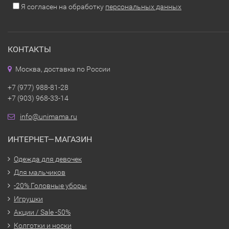
Я согласен на обработку
персональных данных
КОНТАКТЫ
Москва, доставка по России
+7 (977) 988-81-28
+7 (903) 968-33-14
info@unimama.ru
ИНТЕРНЕТ—МАГАЗИН
Одежда для девочек
Для мальчиков
-20% Головные уборы
Игрушки
Акции / Sale -50%
Колготки и носки