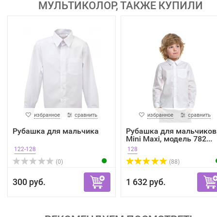
МУЛЬТИКОЛОР, ТАКЖЕ КУПИЛИ
избранное
сравнить
избранное
сравнить
Рубашка для мальчика
Рубашка для мальчиков
Mini Maxi, модель 782...
122-128
128
(0)
(88)
300 руб.
1 632 руб.