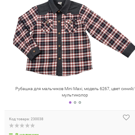
Рубашка для мальчиков Mini Maxi, модель 6267, цвет синий/
мультиколор
Код товара: 230038
В наличии