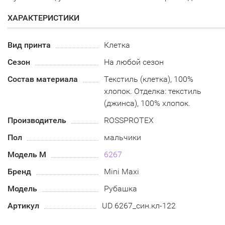
ХАРАКТЕРИСТИКИ
Вид принта
Клетка
Сезон
На любой сезон
Состав материала
Текстиль (клетка), 100%
хлопок. Отделка: текстиль
(джинса), 100% хлопок.
Производитель
ROSSPROTEX
Пол
мальчики
Модель М
6267
Бренд
Mini Maxi
Модель
Рубашка
Артикул
UD 6267_син.кл-122