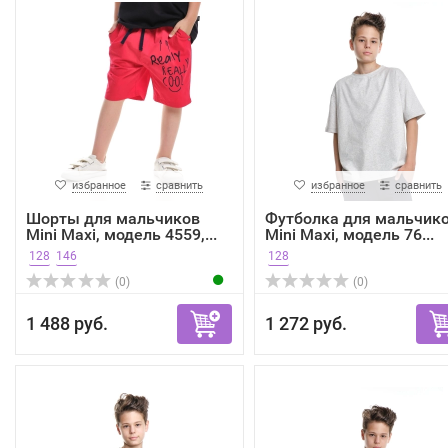
избранное
сравнить
избранное
сравнить
Шорты для мальчиков
Футболка для мальчик
Mini Maxi, модель 4559,...
Mini Maxi, модель 76...
128
146
128
(0)
(0)
1 488 руб.
1 272 руб.