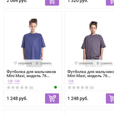
2 064 руб.
1 320 руб.
избранное
сравнить
избранное
сравнить
Футболка для мальчиков
Футболка для мальчик
Mini Maxi, модель 76...
Mini Maxi, модель 76...
128
134
134
(0)
(0)
1 248 руб.
1 248 руб.