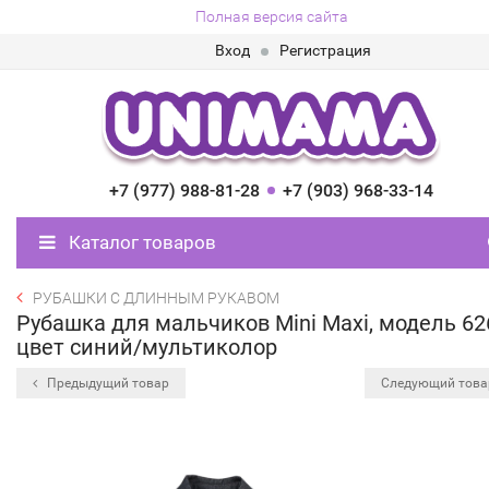
Полная версия сайта
Вход
Регистрация
+7 (977) 988-81-28
+7 (903) 968-33-14
Каталог товаров
РУБАШКИ С ДЛИННЫМ РУКАВОМ
Рубашка для мальчиков Mini Maxi, модель 62
цвет синий/мультиколор
Предыдущий товар
Следующий тов