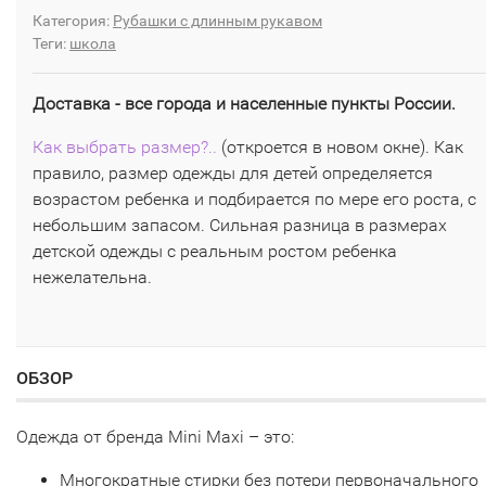
Категория:
Рубашки с длинным рукавом
Теги:
школа
Доставка - все города и населенные пункты России.
Как выбрать размер?..
(откроется в новом окне). Как
правило, размер одежды для детей определяется
возрастом ребенка и подбирается по мере его роста, с
небольшим запасом. Сильная разница в размерах
детской одежды с реальным ростом ребенка
нежелательна.
ОБЗОР
Одежда от бренда Mini Maxi – это:
Многократные стирки без потери первоначального