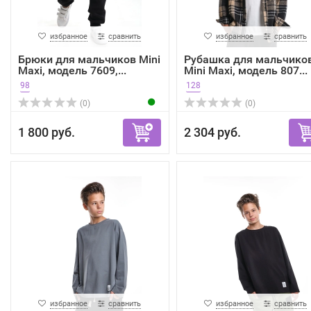
избранное
сравнить
избранное
сравнить
Брюки для мальчиков Mini
Рубашка для мальчико
Maxi, модель 7609,...
Mini Maxi, модель 807...
98
128
(0)
(0)
1 800 руб.
2 304 руб.
избранное
сравнить
избранное
сравнить