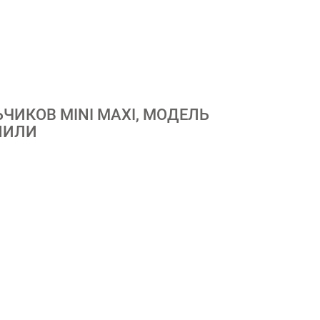
ИКОВ MINI MAXI, МОДЕЛЬ
УПИЛИ