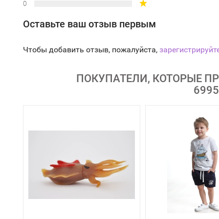
0
Оставьте ваш отзыв первым
Чтобы добавить отзыв, пожалуйста,
зарегистрируйт
ПОКУПАТЕЛИ, КОТОРЫЕ П
6995