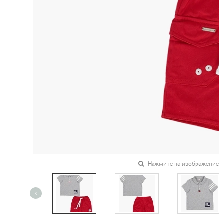
Нажмите на изображение