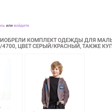
есь
или
войдите
РИОБРЕЛИ КОМПЛЕКТ ОДЕЖДЫ ДЛЯ МАЛЬЧ
/4700, ЦВЕТ СЕРЫЙ/КРАСНЫЙ, ТАКЖЕ К