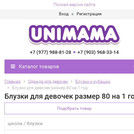
Полная версия сайта
Вход
Регистрация
+7 (977) 988-81-28
+7 (903) 968-33-14
Каталог товаров
Главная
Одежда для девочек
Блузки и рубашки
Блузки для девочек размер 80 на 1 год
Блузки для девочек размер 80 на 1 г
Подобрать товар
школа / блузки