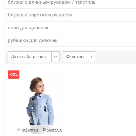
блузки с длинным рукавом / текстиль
блузки с коротким рукавом
поло для девочек
рубашки для девочек
Дата добавления ↑
Фильтры
-20%
избранное
сравнить