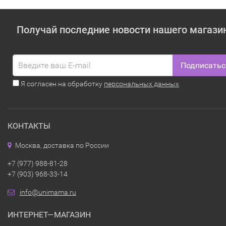
Получай последние новости нашего магази
Подписатьс
Я согласен на обработку
персональных данных
КОНТАКТЫ
Москва, доставка по России
+7 (977) 988-81-28
+7 (903) 968-33-14
info@unimama.ru
ИНТЕРНЕТ—МАГАЗИН