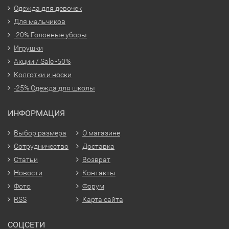
Одежда для девочек
Для мальчиков
-20% Головные уборы
Игрушки
Акции / Sale -50%
Колготки и носки
-25% Одежда для школы
ИНФОРМАЦИЯ
Выбор размера
О магазине
Сотрудничество
Доставка
Статьи
Возврат
Новости
Контакты
Фото
Форум
RSS
Карта сайта
СОЦСЕТИ