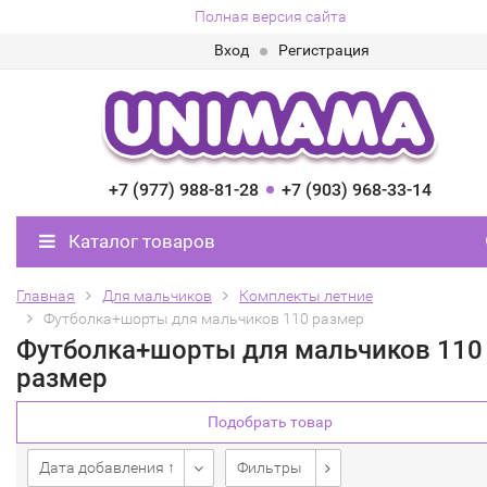
Полная версия сайта
Вход
Регистрация
+7 (977) 988-81-28
+7 (903) 968-33-14
Каталог товаров
Главная
Для мальчиков
Комплекты летние
Футболка+шорты для мальчиков 110 размер
Футболка+шорты для мальчиков 110
размер
Подобрать товар
Дата добавления ↑
Фильтры