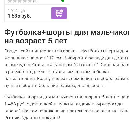
(0)
1 919 руб.
1 535 руб.
Футболка+шорты для мальчико
на возраст 5 лет
Раздел сайта интернет-магазина — футболка+шорты для
мальчиков на рост 110 см. Выбирайте одежду для детей 
размеру, с небольшим запасом "на вырост". Сильная раз
в размерах одежды с реальным ростом ребенка
нежелательна. Если у вас есть сомнения в выборе размер
лучше выбрать бόльший размер, «на вырост».
Футболка+шорты для мальчиков на возраст 5 лет по цен
1 488 руб. с доставкой в пункты выдачи и курьером до
"двери", почтой наложенный платеж все населенные пун
России. Удачных покупок!