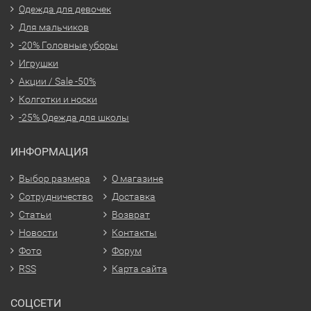
Одежда для девочек
Для мальчиков
-20% Головные уборы
Игрушки
Акции / Sale -50%
Колготки и носки
-25% Одежда для школы
ИНФОРМАЦИЯ
Выбор размера
О магазине
Сотрудничество
Доставка
Статьи
Возврат
Новости
Контакты
Фото
Форум
RSS
Карта сайта
СОЦСЕТИ