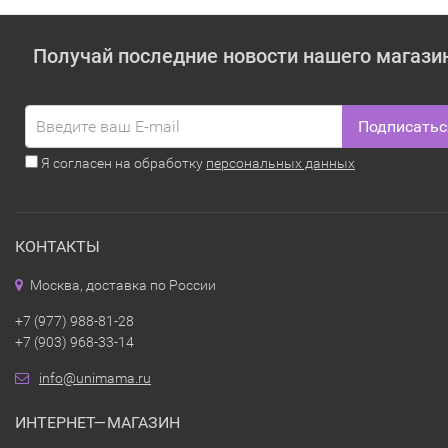
Получай последние новости нашего магази
Подписатьс
Я согласен на обработку
персональных данных
КОНТАКТЫ
Москва, доставка по России
+7 (977) 988-81-28
+7 (903) 968-33-14
info@unimama.ru
ИНТЕРНЕТ—МАГАЗИН