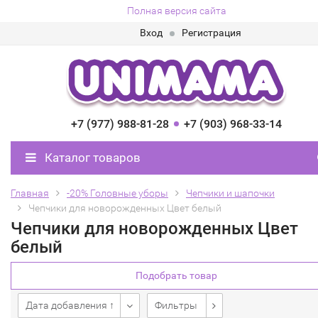
Полная версия сайта
Вход
Регистрация
+7 (977) 988-81-28
+7 (903) 968-33-14
Каталог товаров
Главная
-20% Головные уборы
Чепчики и шапочки
Чепчики для новорожденных Цвет белый
Чепчики для новорожденных Цвет
белый
Подобрать товар
Дата добавления ↑
Фильтры