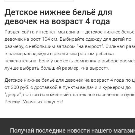
Детское нижнее бельё для
девочек на возраст 4 года
Раздел сайта интернет-магазина — детское нижнее бельё
девочек на рост 104 см. Выбирайте одежду для детей по
размеру, с небольшим запасом "на вырост". Сильная раз
в размерах одежды с реальным ростом ребенка
нежелательна. Если у вас есть сомнения в выборе размер
лучше выбрать бόльший размер, «на вырост».
Детское нижнее бельё для девочек на возраст 4 года по 
от 300 руб. с доставкой в пункты выдачи и курьером до
"двери", почтой наложенный платеж все населенные пун
России. Удачных покупок!
Получай последние новости нашего магази