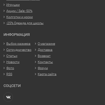
Игрушки
Акции / Sale -50%
Колготки и носки
-25% Одежда для школы
ИНФОРМАЦИЯ
Выбор размера
О магазине
Сотрудничество
Доставка
Статьи
Возврат
Новости
Контакты
Фото
Форум
RSS
Карта сайта
СОЦСЕТИ