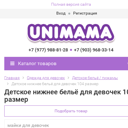
Полная версия сайта
Вход
Регистрация
+7 (977) 988-81-28
+7 (903) 968-33-14
Каталог товаров
Главная
Одежда для девочек
Детское бельё / пижамы
Детское нижнее бельё для девочек 104 размер
Детское нижнее бельё для девочек 1
размер
Подобрать товар
майки для девочек