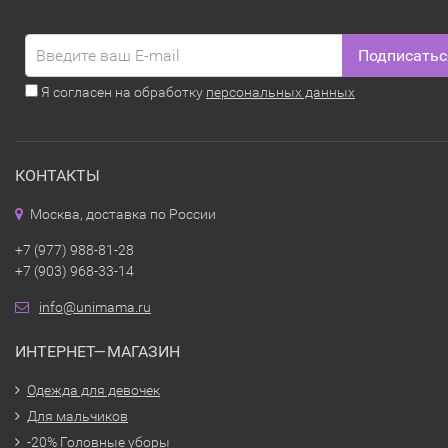
Подписатьс
Я согласен на обработку
персональных данных
КОНТАКТЫ
Москва, доставка по России
+7 (977) 988-81-28
+7 (903) 968-33-14
info@unimama.ru
ИНТЕРНЕТ—МАГАЗИН
Одежда для девочек
Для мальчиков
-20% Головные уборы