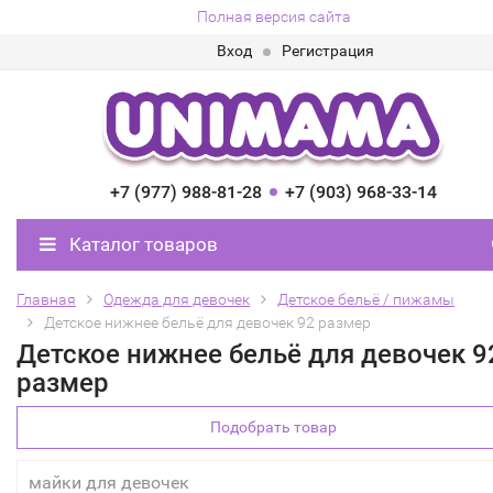
Полная версия сайта
Вход
Регистрация
+7 (977) 988-81-28
+7 (903) 968-33-14
Каталог товаров
Главная
Одежда для девочек
Детское бельё / пижамы
Детское нижнее бельё для девочек 92 размер
Детское нижнее бельё для девочек 9
размер
Подобрать товар
майки для девочек