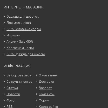
ИНТЕРНЕТ—МАГАЗИН
Одежда для девочек
Для мальчиков
-20% Головные уборы
Игрушки
Акции / Sale -50%
Колготки и носки
-25% Одежда для школы
ИНФОРМАЦИЯ
Выбор размера
О магазине
Сотрудничество
Доставка
Статьи
Возврат
Новости
Контакты
Фото
Форум
RSS
Карта сайта