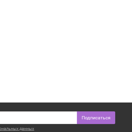
Подписаться
ональных данных