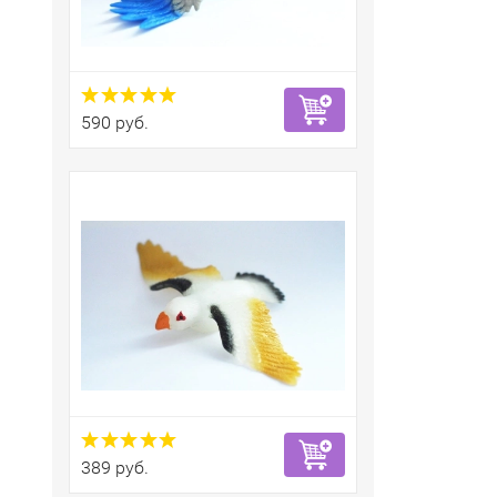
590 руб.
389 руб.