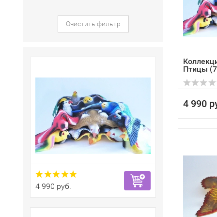
Очистить фильтр
Коллекц
Птицы (7 
4 990 р
4 990 руб.