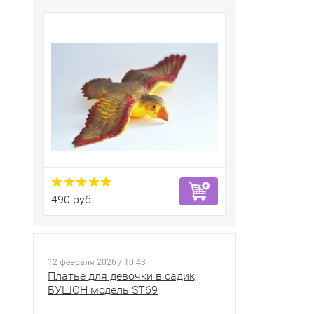
490 руб.
12 февраля 2026 / 10:43
Платье для девочки в садик,
БУШОН модель ST69