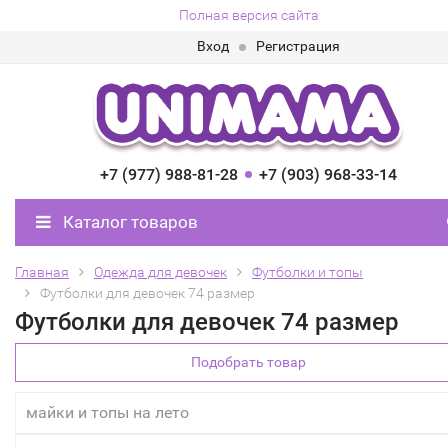
Полная версия сайта
Вход
Регистрация
+7 (977) 988-81-28
+7 (903) 968-33-14
Каталог товаров
Главная
Одежда для девочек
Футболки и топы
Футболки для девочек 74 размер
Футболки для девочек 74 размер
Подобрать товар
майки и топы на лето