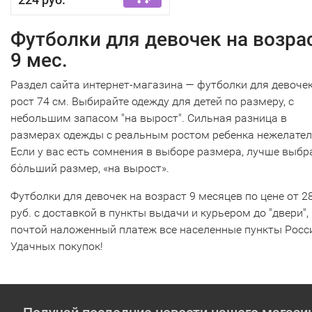
Футболки для девочек на возра
9 мес.
Раздел сайта интернет-магазина — футболки для девочек
рост 74 см. Выбирайте одежду для детей по размеру, с
небольшим запасом "на вырост". Сильная разница в
размерах одежды с реальным ростом ребенка нежелател
Если у вас есть сомнения в выборе размера, лучше выбр
бόльший размер, «на вырост».
Футболки для девочек на возраст 9 месяцев по цене от 2
руб. с доставкой в пункты выдачи и курьером до "двери",
почтой наложенный платеж все населенные пункты Росс
Удачных покупок!