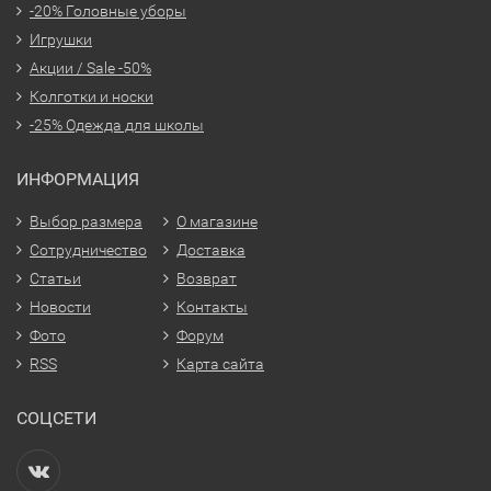
-20% Головные уборы
Игрушки
Акции / Sale -50%
Колготки и носки
-25% Одежда для школы
ИНФОРМАЦИЯ
Выбор размера
О магазине
Сотрудничество
Доставка
Статьи
Возврат
Новости
Контакты
Фото
Форум
RSS
Карта сайта
СОЦСЕТИ