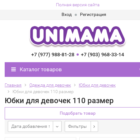
Полная версия сайта
Вход
Регистрация
+7 (977) 988-81-28
+7 (903) 968-33-14
Каталог товаров
Главная
Одежда для девочек
Юбки для девочек
Юбки для девочек 110 размер
Юбки для девочек 110 размер
Подобрать товар
Дата добавления ↑
Фильтры