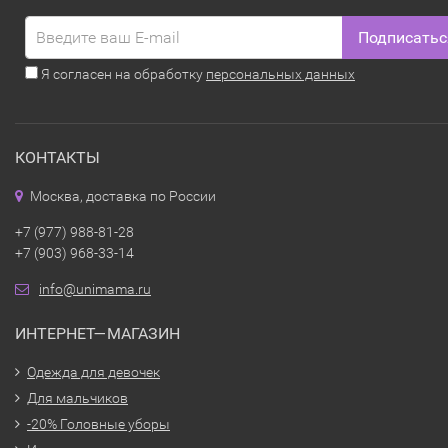
Подписатьс
Я согласен на обработку
персональных данных
КОНТАКТЫ
Москва, доставка по России
+7 (977) 988-81-28
+7 (903) 968-33-14
info@unimama.ru
ИНТЕРНЕТ—МАГАЗИН
Одежда для девочек
Для мальчиков
-20% Головные уборы