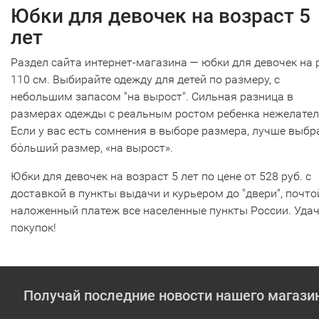
Юбки для девочек на возраст 5
лет
Раздел сайта интернет-магазина — юбки для девочек на 
110 см. Выбирайте одежду для детей по размеру, с
небольшим запасом "на вырост". Сильная разница в
размерах одежды с реальным ростом ребенка нежелател
Если у вас есть сомнения в выборе размера, лучше выбр
бόльший размер, «на вырост».
Юбки для девочек на возраст 5 лет по цене от 528 руб. с
доставкой в пункты выдачи и курьером до "двери", почто
наложенный платеж все населенные пункты России. Уда
покупок!
Получай последние новости нашего магази