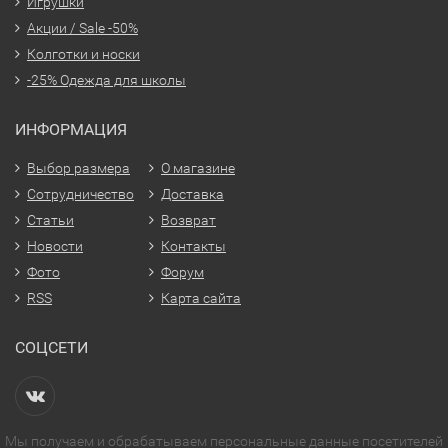
Игрушки
Акции / Sale -50%
Колготки и носки
-25% Одежда для школы
ИНФОРМАЦИЯ
Выбор размера
О магазине
Сотрудничество
Доставка
Статьи
Возврат
Новости
Контакты
Фото
Форум
RSS
Карта сайта
СОЦСЕТИ
Мы получаем и обрабатываем персональные данные посетителей