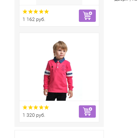
1 162 руб.
1 320 руб.