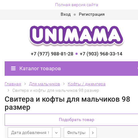
Полная версия сайта
Вход
Регистрация
+7 (977) 988-81-28
+7 (903) 968-33-14
Каталог товаров
Главная
Для мальчиков
Кофты / джемпера
Свитера и кофты для мальчиков 98 размер
Свитера и кофты для мальчиков 98
размер
Подобрать товар
Дата добавления ↑
Фильтры