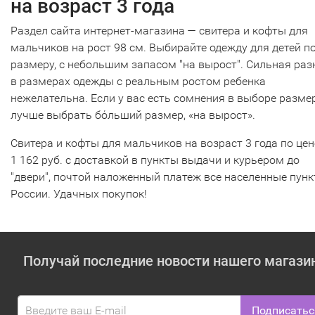
на возраст 3 года
Раздел сайта интернет-магазина — свитера и кофты для
мальчиков на рост 98 см. Выбирайте одежду для детей п
размеру, с небольшим запасом "на вырост". Сильная раз
в размерах одежды с реальным ростом ребенка
нежелательна. Если у вас есть сомнения в выборе размер
лучше выбрать бόльший размер, «на вырост».
Свитера и кофты для мальчиков на возраст 3 года по цен
1 162 руб. с доставкой в пункты выдачи и курьером до
"двери", почтой наложенный платеж все населенные пун
России. Удачных покупок!
Получай последние новости нашего магази
Подписатьс