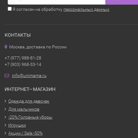
Я согласен на обработку
персональных данных
КОНТАКТЫ
Москва, доставка по России
+7 (977) 988-81-28
+7 (903) 968-33-14
info@unimama.ru
ИНТЕРНЕТ—МАГАЗИН
Одежда для девочек
Для мальчиков
-20% Головные уборы
Игрушки
Акции / Sale -50%