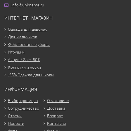
info@unimama.ru
ИНТЕРНЕТ—МАГАЗИН
Одежда для девочек
Для мальчиков
-20% Головные уборы
Игрушки
Акции / Sale -50%
Колготки и носки
-25% Одежда для школы
ИНФОРМАЦИЯ
Выбор размера
О магазине
Сотрудничество
Доставка
Статьи
Возврат
Новости
Контакты