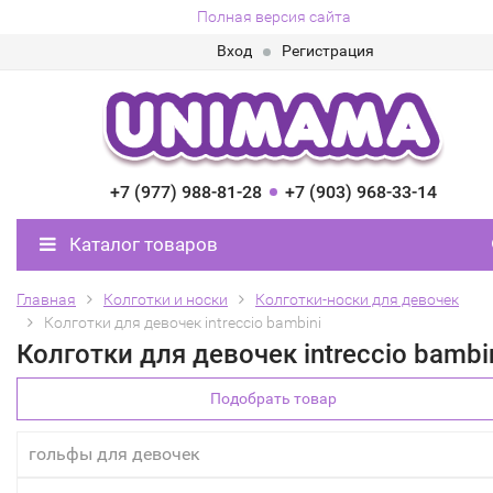
Полная версия сайта
Вход
Регистрация
+7 (977) 988-81-28
+7 (903) 968-33-14
Каталог товаров
Главная
Колготки и носки
Колготки-носки для девочек
Колготки для девочек intreccio bambini
Колготки для девочек intreccio bambi
Подобрать товар
гольфы для девочек