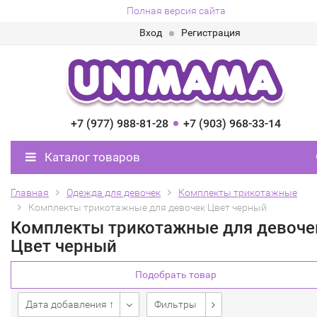
Полная версия сайта
Вход
Регистрация
+7 (977) 988-81-28
+7 (903) 968-33-14
Каталог товаров
Главная
Одежда для девочек
Комплекты трикотажные
Комплекты трикотажные для девочек Цвет черный
Комплекты трикотажные для девоче
Цвет черный
Подобрать товар
Дата добавления ↑
Фильтры