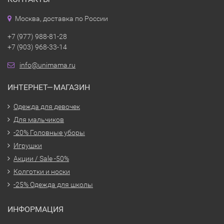
Москва, доставка по России
+7 (977) 988-81-28
+7 (903) 968-33-14
info@unimama.ru
ИНТЕРНЕТ—МАГАЗИН
Одежда для девочек
Для мальчиков
-20% Головные уборы
Игрушки
Акции / Sale -50%
Колготки и носки
-25% Одежда для школы
ИНФОРМАЦИЯ