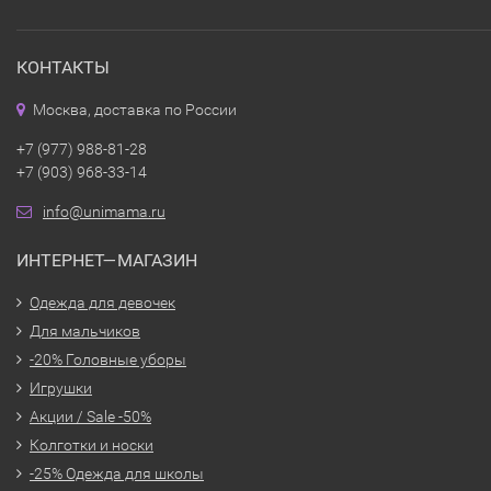
КОНТАКТЫ
Москва, доставка по России
+7 (977) 988-81-28
+7 (903) 968-33-14
info@unimama.ru
ИНТЕРНЕТ—МАГАЗИН
Одежда для девочек
Для мальчиков
-20% Головные уборы
Игрушки
Акции / Sale -50%
Колготки и носки
-25% Одежда для школы