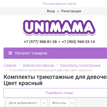
Полная версия сайта
Вход
Регистрация
+7 (977) 988-81-28
+7 (903) 968-33-14
Каталог товаров
Главная
Одежда для девочек
Комплекты трикотажные
Комплекты трикотажные для девочек Цвет красный
Комплекты трикотажные для девоче
Цвет красный
Подобрать товар
Дата добавления ↑
Фильтры