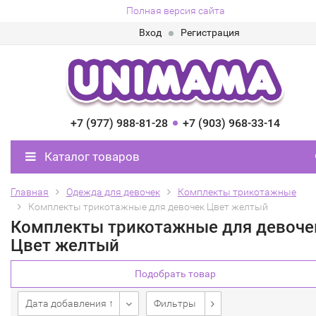
Полная версия сайта
Вход
Регистрация
+7 (977) 988-81-28
+7 (903) 968-33-14
Каталог товаров
Главная
Одежда для девочек
Комплекты трикотажные
Комплекты трикотажные для девочек Цвет желтый
Комплекты трикотажные для девоче
Цвет желтый
Подобрать товар
Дата добавления ↑
Фильтры