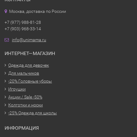
Москва, доставка по России
+7 (977) 988-81-28
+7 (903) 968-33-14
info@unimama.ru
ИНТЕРНЕТ—МАГАЗИН
Одежда для девочек
Для мальчиков
-20% Головные уборы
Игрушки
Акции / Sale -50%
Колготки и носки
-25% Одежда для школы
ИНФОРМАЦИЯ