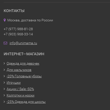
КОНТАКТЫ
Москва, доставка по России
+7 (977) 988-81-28
+7 (903) 968-33-14
info@unimama.ru
ИНТЕРНЕТ—МАГАЗИН
Одежда для девочек
Для мальчиков
-20% Головные уборы
Игрушки
Акции / Sale -50%
Колготки и носки
-25% Одежда для школы