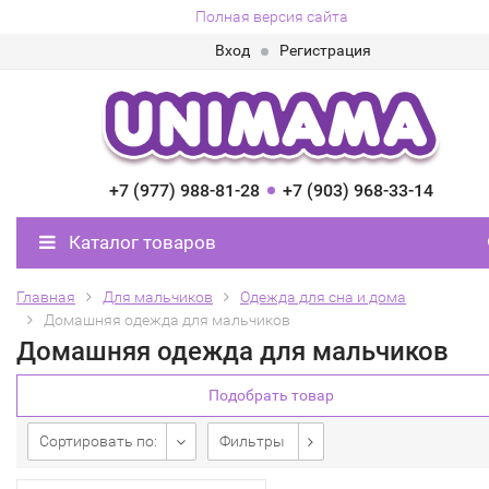
Полная версия сайта
Вход
Регистрация
+7 (977) 988-81-28
+7 (903) 968-33-14
Каталог товаров
Главная
Для мальчиков
Одежда для сна и дома
Домашняя одежда для мальчиков
Домашняя одежда для мальчиков
Подобрать товар
Сортировать по:
Фильтры