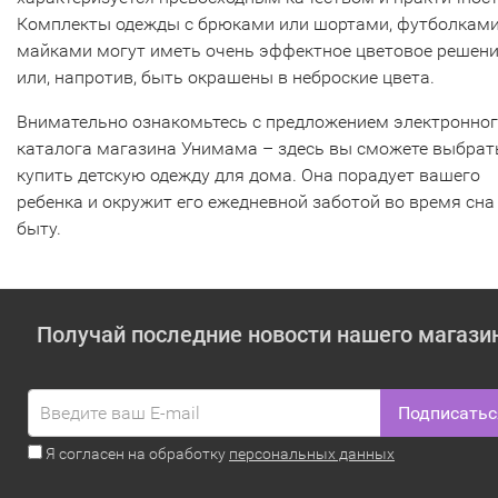
Комплекты одежды с брюками или шортами, футболками
майками могут иметь очень эффектное цветовое решен
или, напротив, быть окрашены в неброские цвета.
Внимательно ознакомьтесь с предложением электронно
каталога магазина Унимама – здесь вы сможете выбрат
купить детскую одежду для дома. Она порадует вашего
ребенка и окружит его ежедневной заботой во время сна 
быту.
Получай последние новости нашего магази
Подписатьс
Я согласен на обработку
персональных данных