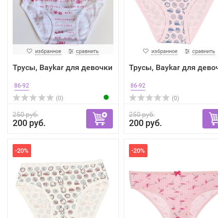
избранное
сравнить
избранное
сравнить
Трусы, Baykar для девочки
Трусы, Baykar для дево
86-92
86-92
(0)
(0)
250 руб.
250 руб.
200 руб.
200 руб.
-20%
-20%