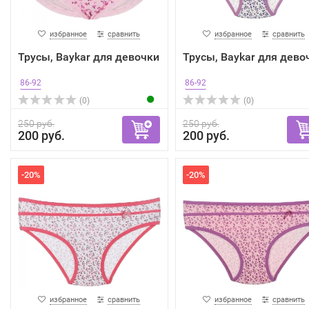
избранное
сравнить
избранное
сравнить
Трусы, Baykar для девочки
Трусы, Baykar для дево
86-92
86-92
(0)
(0)
250 руб.
250 руб.
200 руб.
200 руб.
-20%
-20%
избранное
сравнить
избранное
сравнить