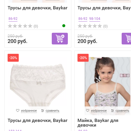
Трусы для девочки, Baykar
Трусы для девочки, Bay
86-92
86-92
98-104
(0)
(0)
250 руб.
250 руб.
200 руб.
200 руб.
-20%
-20%
избранное
сравнить
избранное
сравнить
Трусы для девочки, Baykar
Майка, Baykar для
девочки