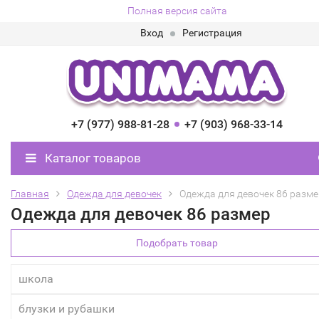
Полная версия сайта
Вход
Регистрация
+7 (977) 988-81-28
+7 (903) 968-33-14
Каталог товаров
Главная
Одежда для девочек
Одежда для девочек 86 разме
Одежда для девочек 86 размер
Подобрать товар
школа
блузки и рубашки