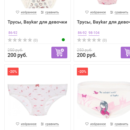
избранное
сравнить
избранное
сравнить
Трусы, Baykar для девочки
Трусы, Baykar для дево
86-92
86-92
98-104
(0)
(0)
250 руб.
250 руб.
200 руб.
200 руб.
-20%
-20%
избранное
сравнить
избранное
сравнить