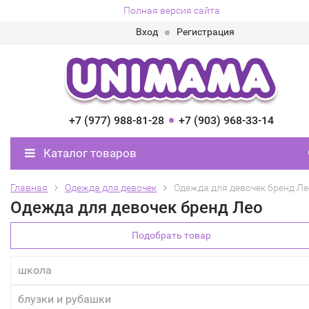
Полная версия сайта
Вход
Регистрация
+7 (977) 988-81-28
+7 (903) 968-33-14
Каталог товаров
Главная
Одежда для девочек
Одежда для девочек бренд Ле
Одежда для девочек бренд Лео
Подобрать товар
школа
блузки и рубашки