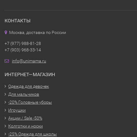
КОНТАКТЫ
Москва, доставка по России
+7 (977) 988-81-28
+7 (903) 968-33-14
info@unimama.ru
ИНТЕРНЕТ—МАГАЗИН
Одежда для девочек
Для мальчиков
-20% Головные уборы
Игрушки
Акции / Sale -50%
Колготки и носки
-25% Одежда для школы