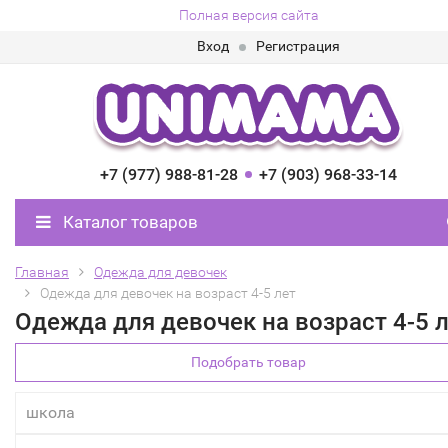
Полная версия сайта
Вход
Регистрация
+7 (977) 988-81-28
+7 (903) 968-33-14
Каталог товаров
Главная
Одежда для девочек
Одежда для девочек на возраст 4-5 лет
Одежда для девочек на возраст 4-5 
Подобрать товар
школа