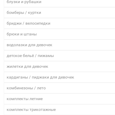
блузки и рубашки
бомберы / куртки
бриджи / велосипедки
брюки и штаны
водолазки для девочек
детское бельё / пижамы
жилетки для девочек
кардиганы / пиджаки для девочек
комбинезоны / лето
комплекты летние
комплекты трикотажные