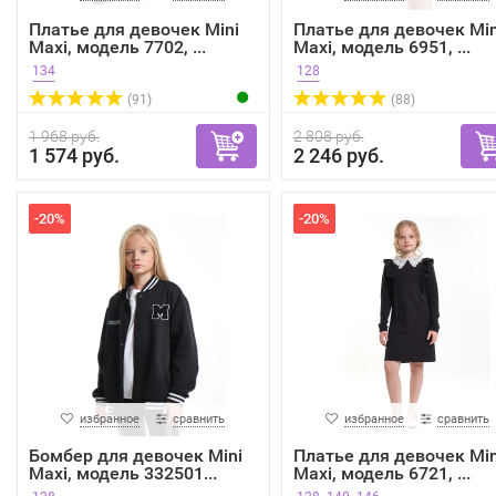
Платье для девочек Mini
Платье для девочек Min
Maxi, модель 7702, ...
Maxi, модель 6951, ...
134
128
(91)
(88)
1 968 руб.
2 808 руб.
1 574 руб.
2 246 руб.
-20%
-20%
избранное
сравнить
избранное
сравнить
Бомбер для девочек Mini
Платье для девочек Min
Maxi, модель 332501...
Maxi, модель 6721, ...