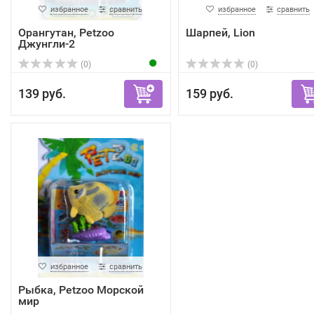
избранное
сравнить
избранное
сравнить
Орангутан, Petzoo
Шарпей, Lion
Джунгли-2
(0)
(0)
139 руб.
159 руб.
избранное
сравнить
Рыбка, Petzoo Морской
мир