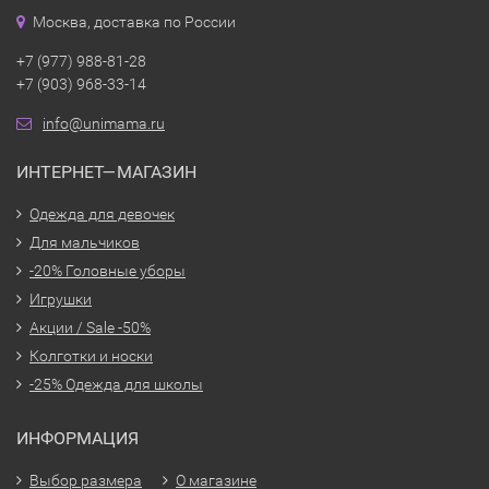
Москва, доставка по России
+7 (977) 988-81-28
+7 (903) 968-33-14
info@unimama.ru
ИНТЕРНЕТ—МАГАЗИН
Одежда для девочек
Для мальчиков
-20% Головные уборы
Игрушки
Акции / Sale -50%
Колготки и носки
-25% Одежда для школы
ИНФОРМАЦИЯ
Выбор размера
О магазине