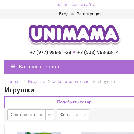
Полная версия сайта
Вход
Регистрация
+7 (977) 988-81-28
+7 (903) 968-33-14
Каталог товаров
Главная
Игрушки
Собери коллекцию!
Игрушки
Игрушки
Подобрать товар
Сортировать по:
Фильтры