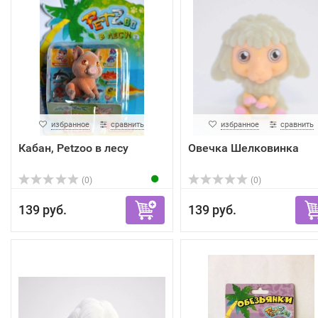
избранное
сравнить
избранное
сравнить
Кабан, Petzoo в лесу
Овечка Шелковинка
(0)
(0)
139 руб.
139 руб.