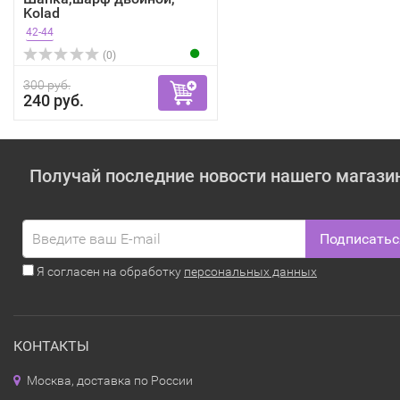
Kolad
42-44
(0)
300 руб.
240 руб.
Получай последние новости нашего магази
Подписатьс
Я согласен на обработку
персональных данных
КОНТАКТЫ
Москва, доставка по России