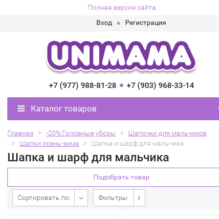
Полная версия сайта
Вход
Регистрация
+7 (977) 988-81-28
+7 (903) 968-33-14
Каталог товаров
Главная
-20% Головные уборы
Шапочки для мальчиков
Шапки осень-зима
Шапка и шарф для мальчика
Шапка и шарф для мальчика
Подобрать товар
Сортировать по:
Фильтры