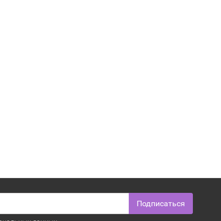
Подписаться