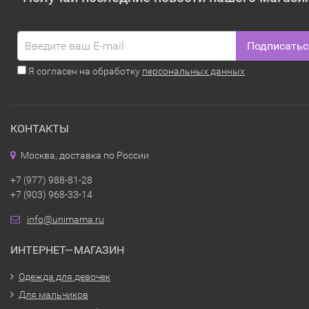
Подписатьс
Я согласен на обработку
персональных данных
КОНТАКТЫ
Москва, доставка по России
+7 (977) 988-81-28
+7 (903) 968-33-14
info@unimama.ru
ИНТЕРНЕТ—МАГАЗИН
Одежда для девочек
Для мальчиков