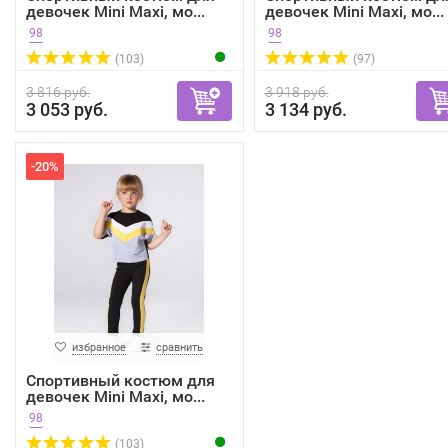
девочек Mini Maxi, мо...
девочек Mini Maxi, мо...
98
98
(103)
(97)
3 816 руб.
3 918 руб.
3 053 руб.
3 134 руб.
-20%
избранное
сравнить
Спортивный костюм для
девочек Mini Maxi, мо...
98
(103)