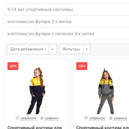
9-14 лет спортивные костюмы
костюмы из футера 2-х нитка
костюмы из футера с начесом 3-х нитка
Дата добавления ↑
Фильтры
-20%
-20%
избранное
сравнить
избранное
сравнить
Спортивный костюм для
Спортивный костюм дл