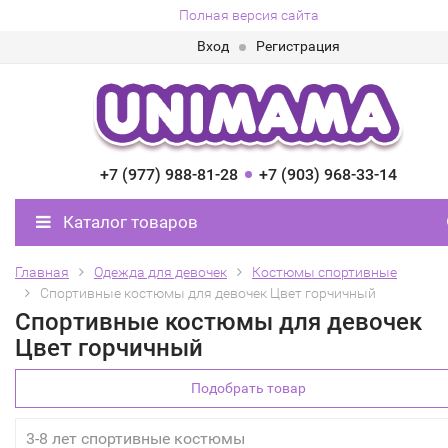
Полная версия сайта
Вход
Регистрация
+7 (977) 988-81-28
+7 (903) 968-33-14
Каталог товаров
Главная
Одежда для девочек
Костюмы спортивные
Спортивные костюмы для девочек Цвет горчичный
Спортивные костюмы для девочек
Цвет горчичный
Подобрать товар
3-8 лет спортивные костюмы