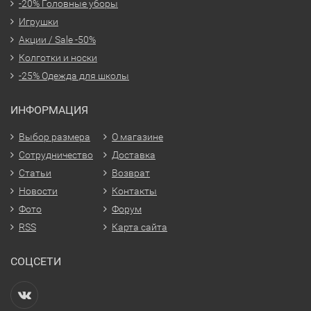
-20% Головные уборы
Игрушки
Акции / Sale -50%
Колготки и носки
-25% Одежда для школы
ИНФОРМАЦИЯ
Выбор размера
О магазине
Сотрудничество
Доставка
Статьи
Возврат
Новости
Контакты
Фото
Форум
RSS
Карта сайта
СОЦСЕТИ