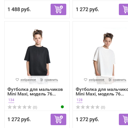
1 488 руб.
1 272 руб.
избранное
сравнить
избранное
сравнить
Футболка для мальчиков
Футболка для мальчик
Mini Maxi, модель 76...
Mini Maxi, модель 76...
134
128
(0)
(0)
1 272 руб.
1 272 руб.