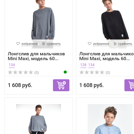
избранное
сравнить
избранное
сравнить
Лонгслив для мальчиков
Лонгслив для мальчико
Mini Maxi, модель 60...
Mini Maxi, модель 60...
134
128
134
(0)
(0)
1 608 руб.
1 608 руб.