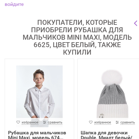
войдите
ПОКУПАТЕЛИ, КОТОРЫЕ
ПРИОБРЕЛИ РУБАШКА ДЛЯ
МАЛЬЧИКОВ MINI MAXI, МОДЕЛЬ
6625, ЦВЕТ БЕЛЫЙ, ТАКЖЕ
КУПИЛИ
избранное
сравнить
избранное
сравнить
Рубашка для мальчиков
Шапка для девочки
Mini Maxi, модель 674...
Double, Миалт белый/