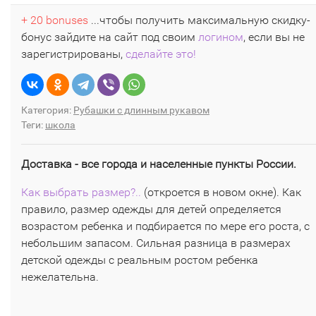
+ 20 bonuses
...чтобы получить максимальную скидку-
бонус зайдите на сайт под своим
логином
, если вы не
зарегистрированы,
сделайте это!
Категория:
Рубашки с длинным рукавом
Теги:
школа
Доставка - все города и населенные пункты России.
Как выбрать размер?..
(откроется в новом окне). Как
правило, размер одежды для детей определяется
возрастом ребенка и подбирается по мере его роста, с
небольшим запасом. Сильная разница в размерах
детской одежды с реальным ростом ребенка
нежелательна.