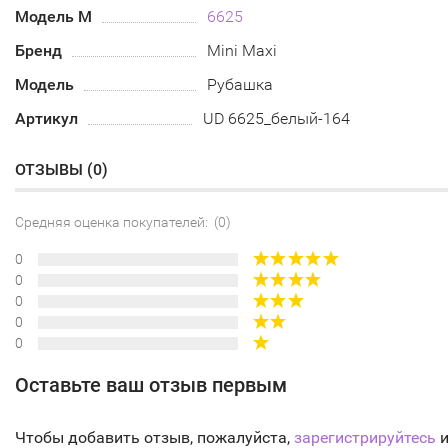
Модель М
6625
Бренд
Mini Maxi
Модель
Рубашка
Артикул
UD 6625_белый-164
ОТЗЫВЫ (
0
)
Средняя оценка покупателей: (0)
0
0
0
0
0
Оставьте ваш отзыв первым
Чтобы добавить отзыв, пожалуйста,
зарегистрируйтесь
и