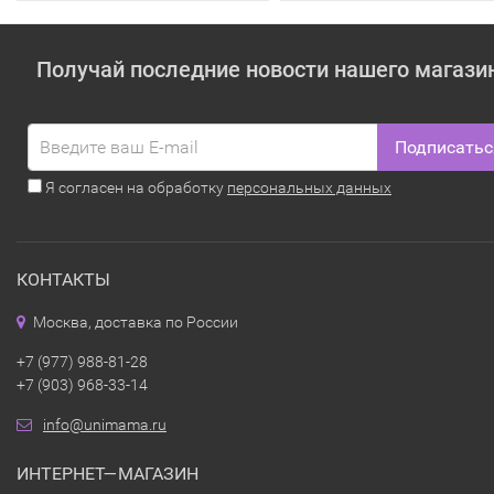
Получай последние новости нашего магази
Подписатьс
Я согласен на обработку
персональных данных
КОНТАКТЫ
Москва, доставка по России
+7 (977) 988-81-28
+7 (903) 968-33-14
info@unimama.ru
ИНТЕРНЕТ—МАГАЗИН