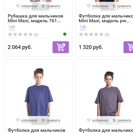
избранное
сравнить
избранное
сравнить
Рубашка для мальчиков
Футболка для мальчик
Mini Maxi, модель 761...
Mini Maxi, модель pw...
140
128
(0)
(0)
2 064 руб.
1 320 руб.
избранное
сравнить
избранное
сравнить
Футболка для мальчиков
Футболка для мальчик