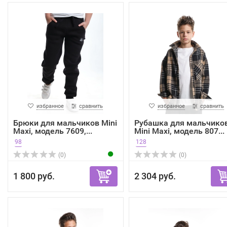
избранное
сравнить
избранное
сравнить
Брюки для мальчиков Mini
Рубашка для мальчико
Maxi, модель 7609,...
Mini Maxi, модель 807...
98
128
(0)
(0)
1 800 руб.
2 304 руб.