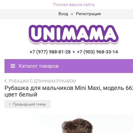
Полная версия сайта
Вход
Регистрация
+7 (977) 988-81-28
+7 (903) 968-33-14
Каталог товаров
РУБАШКИ С ДЛИННЫМ РУКАВОМ
Рубашка для мальчиков Mini Maxi, модель 66
цвет белый
Предыдущий товар