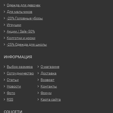
Одежда для девочек
Для мальчиков
-20% Головные уборы
Игрушки
Акции / Sale -50%
Колготки и носки
-25% Одежда для школы
ИНФОРМАЦИЯ
Выбор размера
О магазине
Сотрудничество
Доставка
Статьи
Возврат
Новости
Контакты
Фото
Форум
RSS
Карта сайта
СОЦСЕТИ