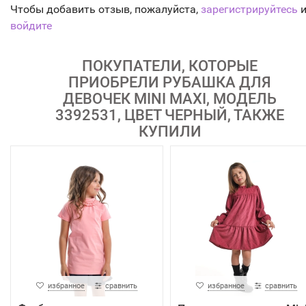
Чтобы добавить отзыв, пожалуйста,
зарегистрируйтесь
и
войдите
ПОКУПАТЕЛИ, КОТОРЫЕ
ПРИОБРЕЛИ РУБАШКА ДЛЯ
ДЕВОЧЕК MINI MAXI, МОДЕЛЬ
3392531, ЦВЕТ ЧЕРНЫЙ, ТАКЖЕ
КУПИЛИ
избранное
сравнить
избранное
сравнить