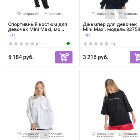
избранное
сравнить
избранное
сравнить
Спортивный костюм для
Джемпер для девочек
девочек Mini Maxi, мо...
Mini Maxi, модель 33759.
152
152
(0)
(0)
5 184 руб.
3 216 руб.
избранное
сравнить
избранное
сравнить