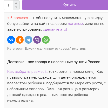
Купить
+ 6 bonuses
...чтобы получить максимальную скидку-
бонус зайдите на сайт под своим
логином
, если вы не
зарегистрированы,
сделайте это!
Категория:
Блузки с длинным рукавом / текстиль
Доставка - все города и населенные пункты России.
Как выбрать размер?..
(откроется в новом окне). Как
правило, размер одежды для детей определяется
возрастом ребенка и подбирается по мере его роста, с
небольшим запасом. Сильная разница в размерах
детской одежды с реальным ростом ребенка
нежелательна.