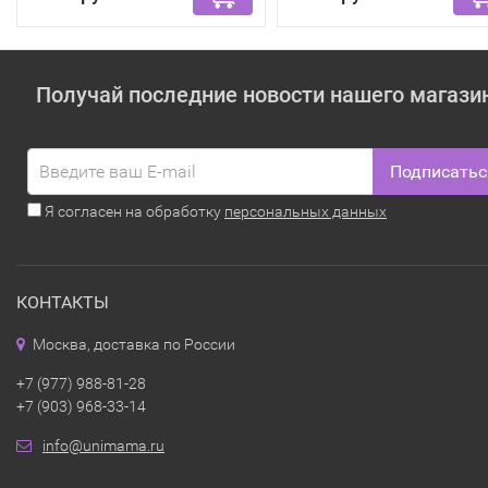
Получай последние новости нашего магази
Подписатьс
Я согласен на обработку
персональных данных
КОНТАКТЫ
Москва, доставка по России
+7 (977) 988-81-28
+7 (903) 968-33-14
info@unimama.ru