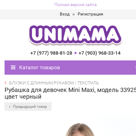
Полная версия сайта
Вход
Регистрация
+7 (977) 988-81-28
+7 (903) 968-33-14
Каталог товаров
БЛУЗКИ С ДЛИННЫМ РУКАВОМ / ТЕКСТИЛЬ
Рубашка для девочек Mini Maxi, модель 33925
цвет черный
Предыдущий товар