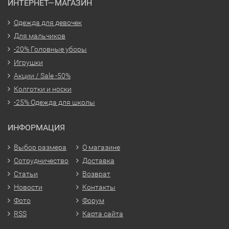
ИНТЕРНЕТ—МАГАЗИН
Одежда для девочек
Для мальчиков
-20% Головные уборы
Игрушки
Акции / Sale -50%
Колготки и носки
-25% Одежда для школы
ИНФОРМАЦИЯ
Выбор размера
О магазине
Сотрудничество
Доставка
Статьи
Возврат
Новости
Контакты
Фото
Форум
RSS
Карта сайта