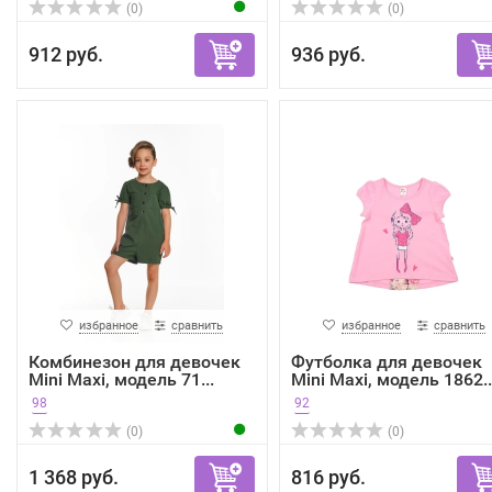
(0)
(0)
912 руб.
936 руб.
избранное
сравнить
избранное
сравнить
Комбинезон для девочек
Футболка для девочек
Mini Maxi, модель 71...
Mini Maxi, модель 1862..
98
92
(0)
(0)
1 368 руб.
816 руб.