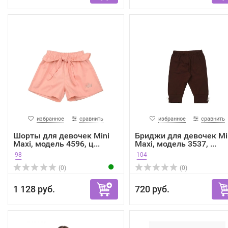
избранное
сравнить
избранное
сравнить
Шорты для девочек Mini
Бриджи для девочек Mi
Maxi, модель 4596, ц...
Maxi, модель 3537, ...
98
104
(0)
(0)
1 128 руб.
720 руб.