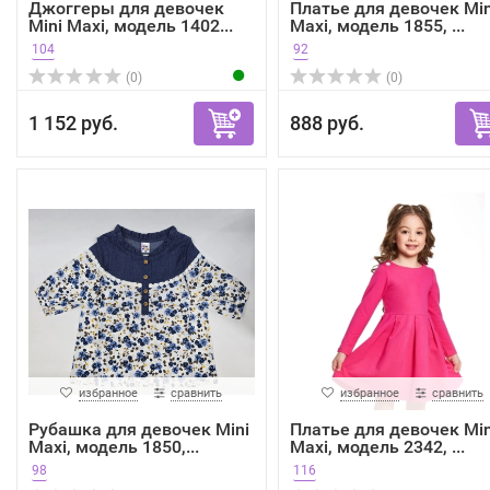
Джоггеры для девочек
Платье для девочек Min
Mini Maxi, модель 1402...
Maxi, модель 1855, ...
104
92
(0)
(0)
1 152 руб.
888 руб.
избранное
сравнить
избранное
сравнить
Рубашка для девочек Mini
Платье для девочек Min
Maxi, модель 1850,...
Maxi, модель 2342, ...
98
116