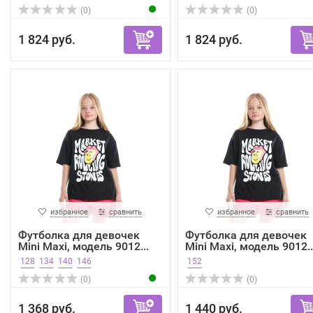
(0)
(0)
1 824 руб.
1 824 руб.
избранное
сравнить
избранное
сравнить
Футболка для девочек
Футболка для девочек
Mini Maxi, модель 9012...
Mini Maxi, модель 9012..
128
134
140
146
152
(0)
(0)
1 368 руб.
1 440 руб.