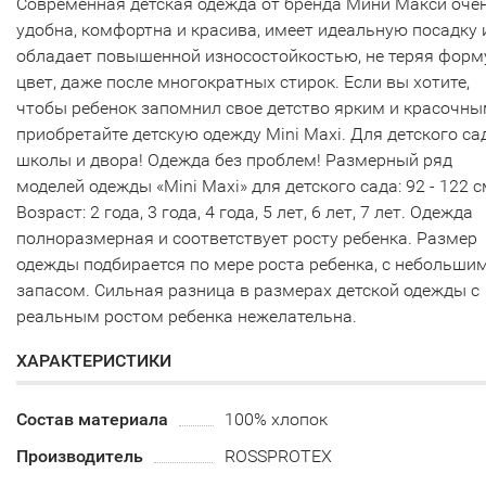
Современная детская одежда от бренда Мини Макси оче
удобна, комфортна и красива, имеет идеальную посадку 
обладает повышенной износостойкостью, не теряя форм
цвет, даже после многократных стирок. Если вы хотите,
чтобы ребенок запомнил свое детство ярким и красочны
приобретайте детскую одежду Mini Maxi. Для детского са
школы и двора! Одежда без проблем! Размерный ряд
моделей одежды «Mini Maxi» для детского сада: 92 - 122 с
Возраст: 2 года, 3 года, 4 года, 5 лет, 6 лет, 7 лет. Одежда
полноразмерная и соответствует росту ребенка. Размер
одежды подбирается по мере роста ребенка, с небольши
запасом. Сильная разница в размерах детской одежды с
реальным ростом ребенка нежелательна.
ХАРАКТЕРИСТИКИ
Состав материала
100% хлопок
Производитель
ROSSPROTEX