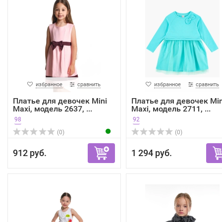
избранное
сравнить
избранное
сравнить
Платье для девочек Mini
Платье для девочек Min
Maxi, модель 2637, ...
Maxi, модель 2711, ...
98
92
(0)
(0)
912 руб.
1 294 руб.