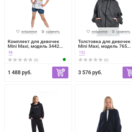
избранное
сравнить
избранное
сравнить
Комплект для девочек
Толстовка для девочек
Mini Maxi, модель 3442...
Mini Maxi, модель 765...
98
152
(0)
(0)
1 488 руб.
3 576 руб.