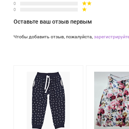
0
0
Оставьте ваш отзыв первым
Чтобы добавить отзыв, пожалуйста,
зарегистрируйт