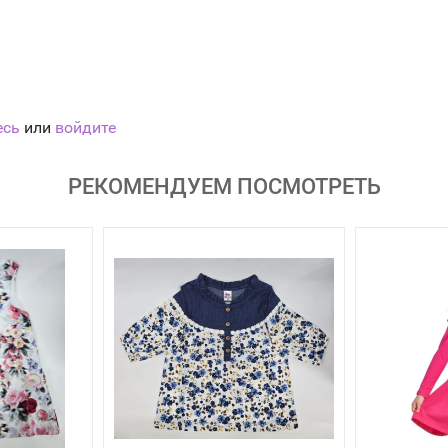
есь
или
войдите
РЕКОМЕНДУЕМ ПОСМОТРЕТЬ