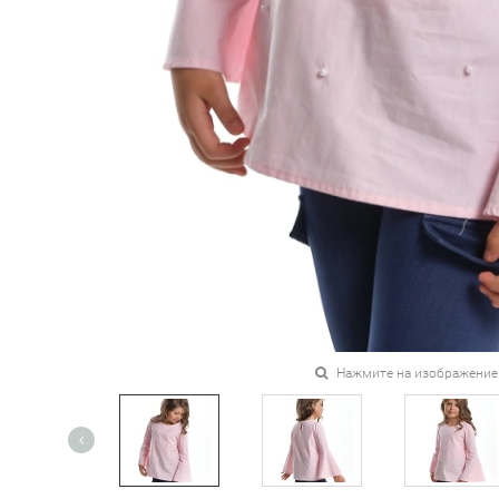
Нажмите на изображение