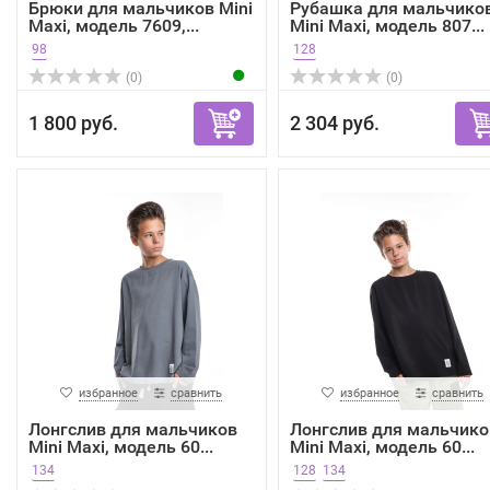
Брюки для мальчиков Mini
Рубашка для мальчико
Maxi, модель 7609,...
Mini Maxi, модель 807...
98
128
(0)
(0)
1 800 руб.
2 304 руб.
избранное
сравнить
избранное
сравнить
Лонгслив для мальчиков
Лонгслив для мальчико
Mini Maxi, модель 60...
Mini Maxi, модель 60...
134
128
134