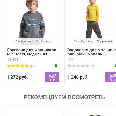
избранное
сравнить
избранное
сравнить
Лонгслив для мальчиков
Водолазка для мальчик
Mini Maxi, модель 41...
Mini Maxi, модель 0...
98
104
104
(99)
(0)
1 272 руб.
1 248 руб.
РЕКОМЕНДУЕМ ПОСМОТРЕТЬ