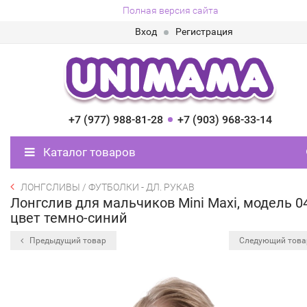
Полная версия сайта
Вход
Регистрация
+7 (977) 988-81-28
+7 (903) 968-33-14
Каталог товаров
ЛОНГСЛИВЫ / ФУТБОЛКИ - ДЛ. РУКАВ
Лонгслив для мальчиков Mini Maxi, модель 0
цвет темно-синий
Предыдущий товар
Следующий тов