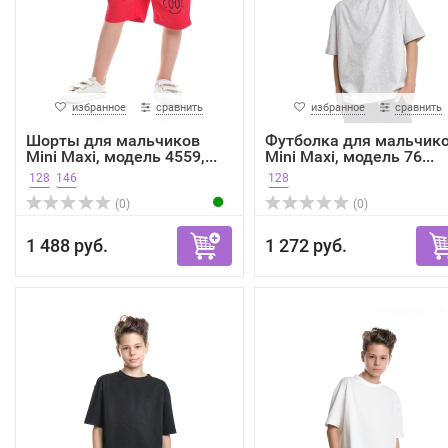
избранное
сравнить
избранное
сравнить
Шорты для мальчиков
Футболка для мальчик
Mini Maxi, модель 4559,...
Mini Maxi, модель 76...
128
146
128
(0)
(0)
1 488 руб.
1 272 руб.