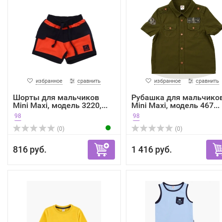
избранное
сравнить
избранное
сравнить
Шорты для мальчиков
Рубашка для мальчико
Mini Maxi, модель 3220,...
Mini Maxi, модель 467...
98
98
(0)
(0)
816 руб.
1 416 руб.