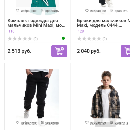
избранное
сравнить
избранное
сравнить
Комплект одежды для
Брюки для мальчиков M
мальчиков Mini Maxi, мо...
Maxi, модель 0444,...
110
128
(0)
(0)
2 513 руб.
2 040 руб.
избранное
сравнить
избранное
сравнить