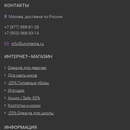
КОНТАКТЫ
Москва, доставка по России
+7 (977) 988-81-28
+7 (903) 968-33-14
info@unimama.ru
ИНТЕРНЕТ—МАГАЗИН
Одежда для девочек
Для мальчиков
-20% Головные уборы
Игрушки
Акции / Sale -50%
Колготки и носки
-25% Одежда для школы
ИНФОРМАЦИЯ