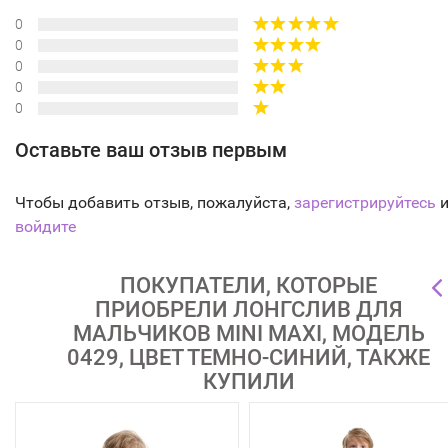
0
0
0
0
0
Оставьте ваш отзыв первым
Чтобы добавить отзыв, пожалуйста,
зарегистрируйтесь
и
войдите
ПОКУПАТЕЛИ, КОТОРЫЕ
ПРИОБРЕЛИ ЛОНГСЛИВ ДЛЯ
МАЛЬЧИКОВ MINI MAXI, МОДЕЛЬ
0429, ЦВЕТ ТЕМНО-СИНИЙ, ТАКЖЕ
КУПИЛИ