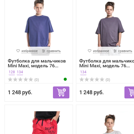
избранное
сравнить
избранное
сравнить
Футболка для мальчиков
Футболка для мальчик
Mini Maxi, модель 76...
Mini Maxi, модель 76...
128
134
134
(0)
(0)
1 248 руб.
1 248 руб.