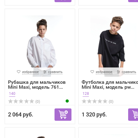
избранное
сравнить
избранное
сравнить
Рубашка для мальчиков
Футболка для мальчик
Mini Maxi, модель 761...
Mini Maxi, модель pw...
140
128
(0)
(0)
2 064 руб.
1 320 руб.