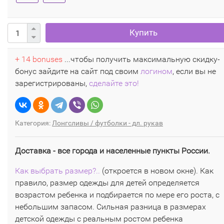
Купить
+ 14 bonuses
...чтобы получить максимальную скидку-
бонус зайдите на сайт под своим
логином
, если вы не
зарегистрированы,
сделайте это!
Категория:
Лонгсливы / футболки - дл. рукав
Доставка - все города и населенные пункты России.
Как выбрать размер?..
(откроется в новом окне). Как
правило, размер одежды для детей определяется
возрастом ребенка и подбирается по мере его роста, с
небольшим запасом. Сильная разница в размерах
детской одежды с реальным ростом ребенка