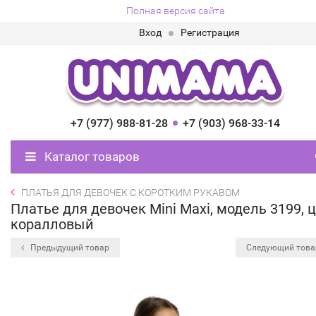
Полная версия сайта
Вход
Регистрация
+7 (977) 988-81-28
+7 (903) 968-33-14
Каталог товаров
ПЛАТЬЯ ДЛЯ ДЕВОЧЕК С КОРОТКИМ РУКАВОМ
Платье для девочек Mini Maxi, модель 3199, 
коралловый
Предыдущий товар
Следующий тов