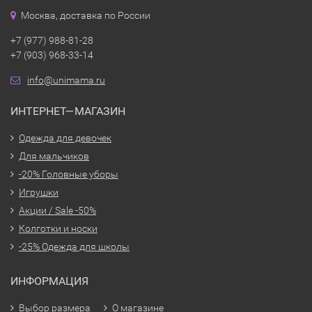
Москва, доставка по России
+7 (977) 988-81-28
+7 (903) 968-33-14
info@unimama.ru
ИНТЕРНЕТ—МАГАЗИН
Одежда для девочек
Для мальчиков
-20% Головные уборы
Игрушки
Акции / Sale -50%
Колготки и носки
-25% Одежда для школы
ИНФОРМАЦИЯ
Выбор размера
О магазине