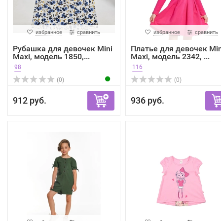
избранное
сравнить
избранное
сравнить
Рубашка для девочек Mini
Платье для девочек Min
Maxi, модель 1850,...
Maxi, модель 2342, ...
98
116
(0)
(0)
912 руб.
936 руб.