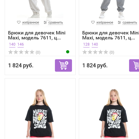
избранное
сравнить
избранное
сравнить
Брюки для девочек Mini
Брюки для девочек Min
Maxi, модель 7611, ц...
Maxi, модель 7611, ц...
140
146
128
140
(0)
(0)
1 824 руб.
1 824 руб.