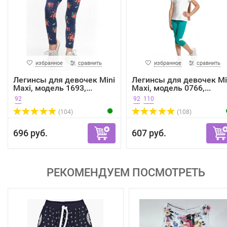
избранное
сравнить
избранное
сравнить
Легинсы для девочек Mini
Легинсы для девочек Mi
Maxi, модель 1693,...
Maxi, модель 0766,...
92
92
110
(104)
(108)
696 руб.
607 руб.
РЕКОМЕНДУЕМ ПОСМОТРЕТЬ