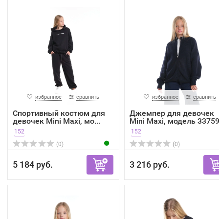
избранное
сравнить
избранное
сравнить
Спортивный костюм для
Джемпер для девочек
девочек Mini Maxi, мо...
Mini Maxi, модель 33759.
152
152
(0)
(0)
5 184 руб.
3 216 руб.