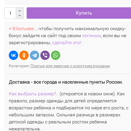
Купить
+ 8 bonuses
...чтобы получить максимальную скидку-
бонус зайдите на сайт под своим
логином
, если вы не
зарегистрированы,
сделайте это!
Категория:
Платья для девочек с коротким рукавом
Доставка - все города и населенные пункты России.
Как выбрать размер?..
(откроется в новом окне). Как
правило, размер одежды для детей определяется
возрастом ребенка и подбирается по мере его роста, с
небольшим запасом. Сильная разница в размерах
детской одежды с реальным ростом ребенка
нежелательна.