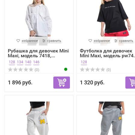
избранное
сравнить
избранное
сравнить
Рубашка для девочек Mini
Футболка для девочек
Maxi, модель 7418,...
Mini Maxi, модель pw74..
128
134
140
146
128
(0)
(0)
1 896 руб.
1 320 руб.