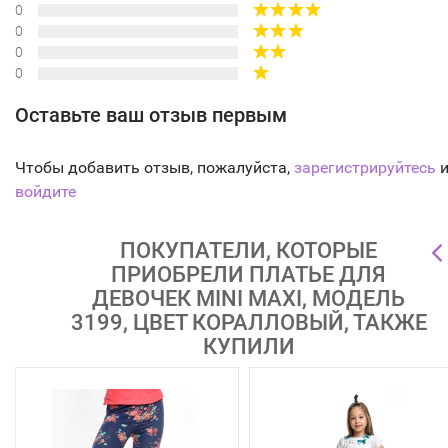
0
0
0
0
Оставьте ваш отзыв первым
Чтобы добавить отзыв, пожалуйста,
зарегистрируйтесь
и
войдите
ПОКУПАТЕЛИ, КОТОРЫЕ
ПРИОБРЕЛИ ПЛАТЬЕ ДЛЯ
ДЕВОЧЕК MINI MAXI, МОДЕЛЬ
3199, ЦВЕТ КОРАЛЛОВЫЙ, ТАКЖЕ
КУПИЛИ